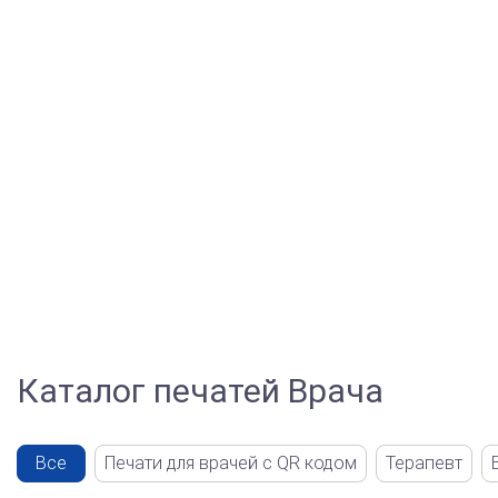
Каталог печатей Врача
Все
Печати для врачей с QR кодом
Терапевт