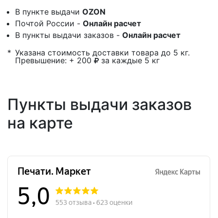
В пункте выдачи
OZON
Почтой России -
Онлайн расчет
В пункты выдачи заказов -
Онлайн расчет
*
Указана стоимость доставки товара до 5 кг.
Превышение: + 200
за каждые 5 кг
Пункты выдачи заказов
на карте