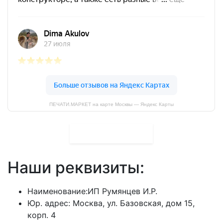
ПЕЧАТИ.МАРКЕТ на карте Москвы — Яндекс Карты
Оставить отзыв
Наши реквизиты:
Наименование:ИП Румянцев И.Р.
Юр. адрес: Москва, ул. Базовская, дом 15,
корп. 4