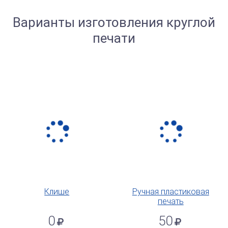
Варианты изготовления круглой
печати
Клише
Ручная пластиковая
печать
0
50