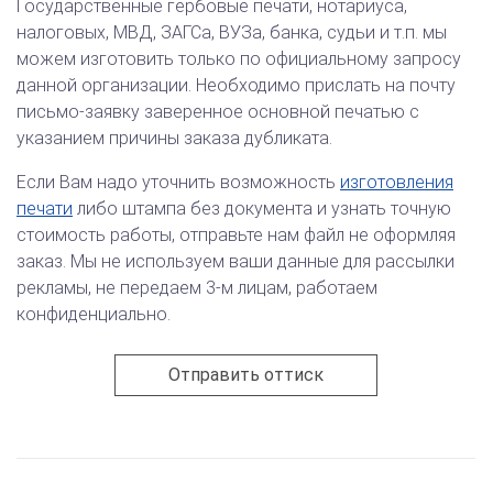
Государственные гербовые печати, нотариуса,
налоговых, МВД, ЗАГСа, ВУЗа, банка, судьи и т.п. мы
можем изготовить только по официальному запросу
данной организации. Необходимо прислать на почту
письмо-заявку заверенное основной печатью с
указанием причины заказа дубликата.
Если Вам надо уточнить возможность
изготовления
печати
либо штампа без документа и узнать точную
стоимость работы, отправьте нам файл не оформляя
заказ. Мы не используем ваши данные для рассылки
рекламы, не передаем 3-м лицам, работаем
конфиденциально.
Отправить оттиск