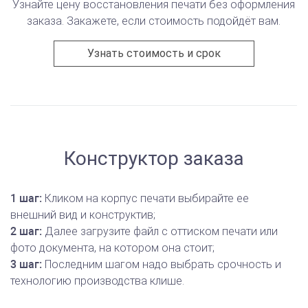
Узнайте цену восстановления печати без оформления
заказа. Закажете, если стоимость подойдёт вам.
Узнать стоимость и срок
Конструктор заказа
1 шаг:
Кликом на корпус печати выбирайте ее
внешний вид и конструктив;
2 шаг:
Далее загрузите файл с оттиском печати или
фото документа, на котором она стоит;
3 шаг:
Последним шагом надо выбрать срочность и
технологию производства клише.