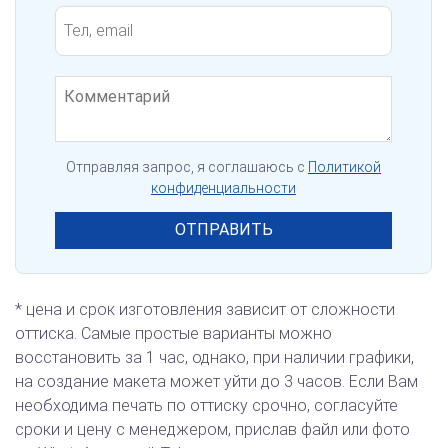
Отправляя запрос, я соглашаюсь с
Политикой
конфиденциальности
ОТПРАВИТЬ
* цена и срок изготовления зависит от сложности
оттиска. Самые простые варианты можно
восстановить за 1 час, однако, при наличии графики,
на создание макета может уйти до 3 часов. Если Вам
необходима печать по оттиску срочно, согласуйте
сроки и цену с менеджером, прислав файл или фото