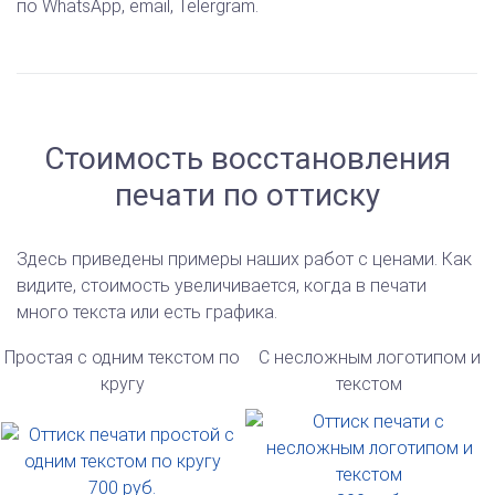
по WhatsApp, email, Telergram.
Стоимость восстановления
печати по оттиску
Здесь приведены примеры наших работ с ценами. Как
видите, стоимость увеличивается, когда в печати
много текста или есть графика.
Простая с одним текстом по
С несложным логотипом и
кругу
текстом
700 руб.