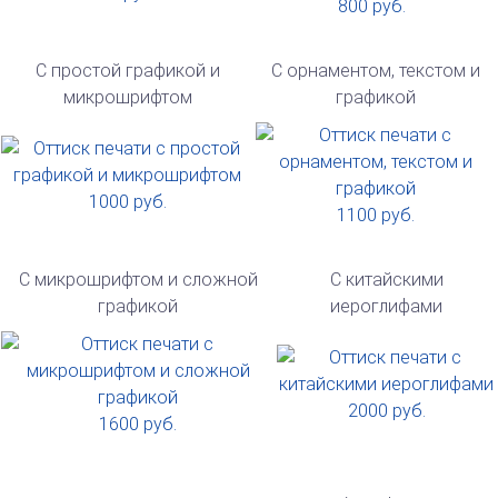
800 руб.
С простой графикой и
С орнаментом, текстом и
микрошрифтом
графикой
1000 руб.
1100 руб.
С микрошрифтом и сложной
С китайскими
графикой
иероглифами
2000 руб.
1600 руб.