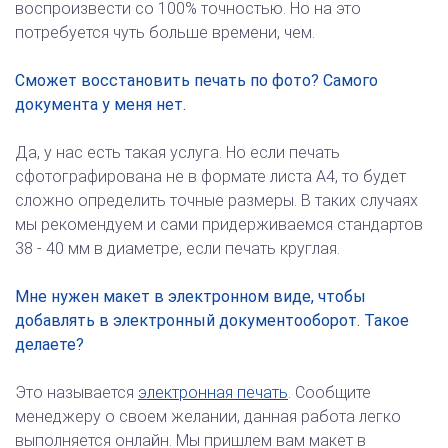
воспроизвести со 100% точностью. Но на это
потребуется чуть больше времени, чем.
Сможет восстановить печать по фото? Самого
документа у меня нет.
Да, у нас есть такая услуга. Но если печать
сфотографирована не в формате листа А4, то будет
сложно определить точные размеры. В таких случаях
мы рекомендуем и сами придерживаемся стандартов
38 - 40 мм в диаметре, если печать круглая.
Мне нужен макет в электронном виде, чтобы
добавлять в электронный документооборот. Такое
делаете?
Это называется
электронная печать
. Сообщите
менеджеру о своем желании, данная работа легко
выполняется онлайн. Мы пришлем вам макет в