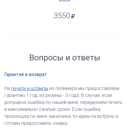
3550
Вопросы и ответы
Гарантия и возврат
На
печати и штампы
из полимера мы предоставляем
гарантию 1 год, из резины - 3 года. В случае, если
допущена ошибка по нашей вине, переделаем печать
в максимально сжатые сроки. Если ошибка
произошла по вине заказчика, то идем на встречу и
готовы предоставить скидку.