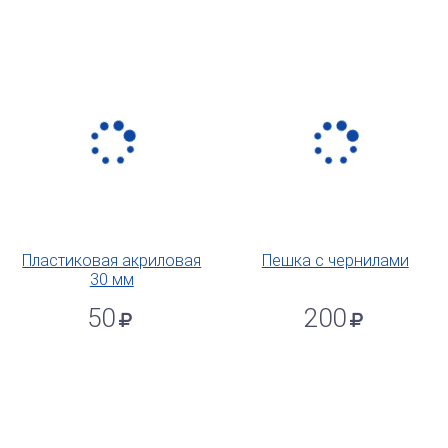
Пластиковая акриловая
Пешка с чернилами
30 мм
50
200