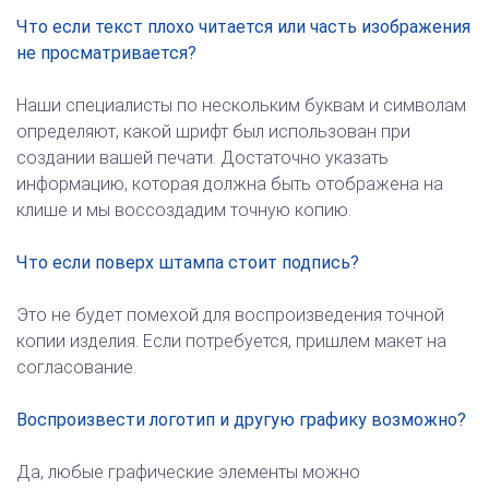
Что если текст плохо читается или часть изображения
не просматривается?
Наши специалисты по нескольким буквам и символам
определяют, какой шрифт был использован при
создании вашей печати. Достаточно указать
информацию, которая должна быть отображена на
клише и мы воссоздадим точную копию.
Что если поверх штампа стоит подпись?
Это не будет помехой для воспроизведения точной
копии изделия. Если потребуется, пришлем макет на
согласование.
Воспроизвести логотип и другую графику возможно?
Да, любые графические элементы можно