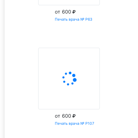
от 600
Печать врача № Р63
Заказать
от 600
Печать врача № Р107
Заказать