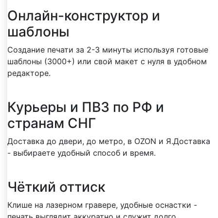
Онлайн-конструктор и
шаблоны
Создание печати за 2-3 минуты используя готовые
шаблоны (3000+) или свой макет с нуля в удобном
редакторе.
Курьеры и ПВЗ по РФ и
странам СНГ
Доставка до двери, до метро, в OZON и Я.Доставка
- выбираете удобный способ и время.
Чёткий оттиск
Клише на лазерном гравере, удобные оснастки -
печать выглядит аккуратно и служит долго.