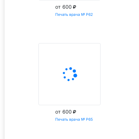
от 600
Печать врача № Р62
Заказать
от 600
Печать врача № Р65
Заказать