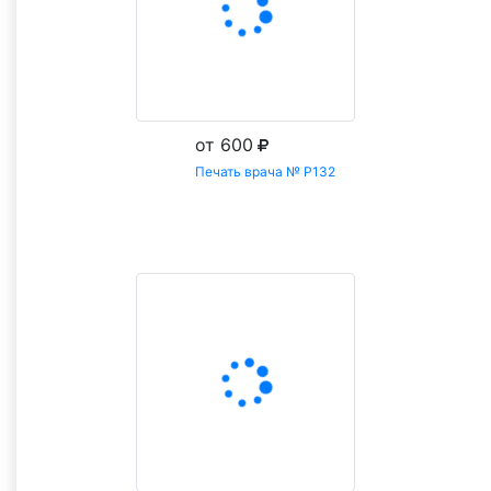
от 600
Печать врача № Р132
Заказать