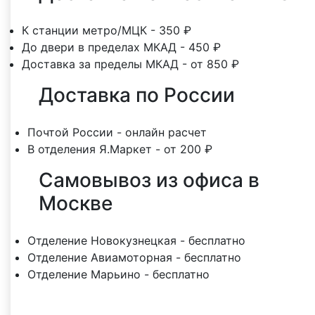
К станции метро/МЦК - 350 ₽
До двери в пределах МКАД - 450 ₽
Доставка за пределы МКАД - от 850 ₽
Доставка по России
Почтой России - онлайн расчет
В отделения Я.Маркет - от 200 ₽
Самовывоз из офиса в
Москве
Отделение Новокузнецкая - бесплатно
Отделение Авиамоторная - бесплатно
Отделение Марьино - бесплатно