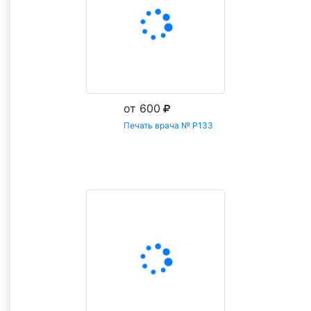
от 600
Печать врача № Р133
Заказать