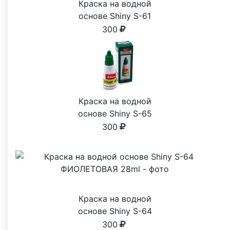
Краска на водной
основе Shiny S-61
ЧЕРНАЯ 28ml
300
Краска на водной
основе Shiny S-65
ЗЕЛЕНАЯ 28ml
300
Краска на водной
основе Shiny S-64
ФИОЛЕТОВАЯ 28ml
300