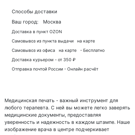
Способы доставки
Ваш город:
Москва
Доставка в пункт
OZON
Самовывоз из пункта выдачи
на карте
Самовывоз из офиса
на карте
-
Бесплатно
Доставка курьером -
от 350 ₽
Отправка почтой России -
Онлайн расчёт
Медицинская печать - важный инструмент для
любого терапевта. С ней вы можете легко заверять
медицинские документы, предоставляя
уверенность и надежность в каждом штампе. Наше
изображение врача в центре подчеркивает