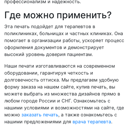
профессионализм и надежность.
Где можно применить?
Эта печать подойдет для терапевтов в
поликлиниках, больницах и частных клиниках. Она
помогает в организации работы, ускоряет процесс
оформления документов и демонстрирует
высокий уровень доверия пациентам.
Наши печати изготавливаются на современном
оборудовании, гарантируя четкость и
долговечность оттиска. Мы предлагаем удобную
форму заказа на нашем сайте, купив печать, вы
можете выбрать из множества дизайнов прямо в
любом городе России и СНГ. Ознакомьтесь с
нашими условиями и возможностями на сайте, где
можно
заказать печать
, а также ознакомьтесь с
нашими предложениями для
врача терапевта
.