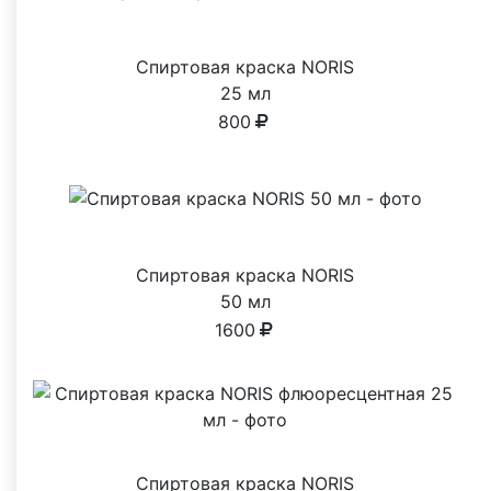
Спиртовая краска NORIS
25 мл
800
Спиртовая краска NORIS
50 мл
1600
Спиртовая краска NORIS