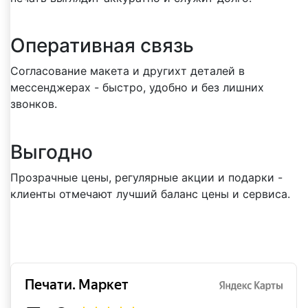
Оперативная связь
Согласование макета и другихт деталей в
мессенджерах - быстро, удобно и без лишних
звонков.
Выгодно
Прозрачные цены, регулярные акции и подарки -
клиенты отмечают лучший баланс цены и сервиса.