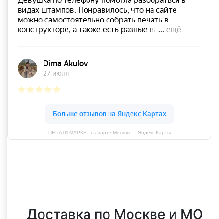
ПЕЧАТИ.МАРКЕТ на карте Москвы — Яндекс Карты
Оставить отзыв
Доставка по Москве и МО