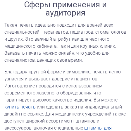
Сферы применения и
аудитория
Такая печать идеально подходит для врачей всех
специальностей - терапевтов, педиатров, стоматологов
и других. Это важный атрибут как для частного
медицинского кабинета, так и для крупных клиник.
Заказать печать можно онлайн, что удобно для
специалистов, ценящих свое время.
Благодаря круглой форме и символике, печать легко
узнается и вызывает доверие у пациентов.
Изготовление проводится с использованием
современного лазерного оборудования, что
гарантирует высокое качество изделия. Вы можете
купить печать
или сделать заказ на индивидуальный
дизайн по ссылке. Для медицинских учреждений также
доступен широкий ассортимент штампов и
аксессуаров, включая специальные
штампы для