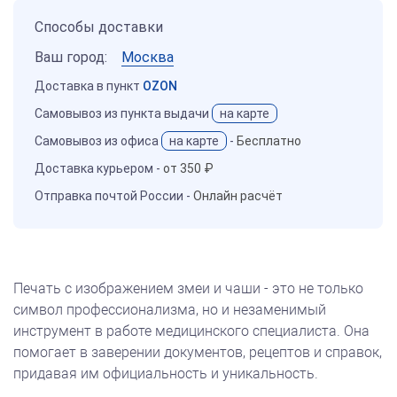
Способы доставки
Ваш город:
Москва
Доставка в пункт
OZON
Самовывоз из пункта выдачи
на карте
Самовывоз из офиса
на карте
-
Бесплатно
Доставка курьером -
от 350 ₽
Отправка почтой России -
Онлайн расчёт
Печать с изображением змеи и чаши - это не только
символ профессионализма, но и незаменимый
инструмент в работе медицинского специалиста. Она
помогает в заверении документов, рецептов и справок,
придавая им официальность и уникальность.