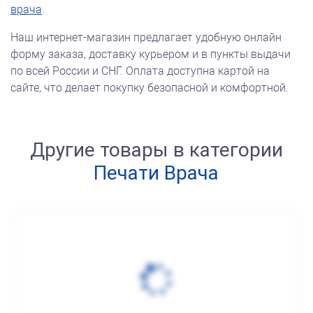
врача
.
Наш интернет-магазин предлагает удобную онлайн
форму заказа, доставку курьером и в пункты выдачи
по всей России и СНГ. Оплата доступна картой на
сайте, что делает покупку безопасной и комфортной.
Другие товары в категории
Печати Врача