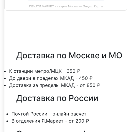
ПЕЧАТИ.МАРКЕТ на карте Москвы — Яндекс Карты
Оставить отзыв
Доставка по Москве и МО
К станции метро/МЦК - 350 ₽
До двери в пределах МКАД - 450 ₽
Доставка за пределы МКАД - от 850 ₽
Доставка по России
Почтой России - онлайн расчет
В отделения Я.Маркет - от 200 ₽