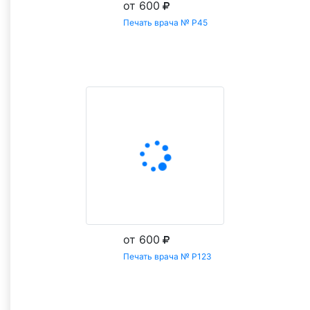
от 600
Печать врача № Р45
Заказать
от 600
Печать врача № Р123
Заказать