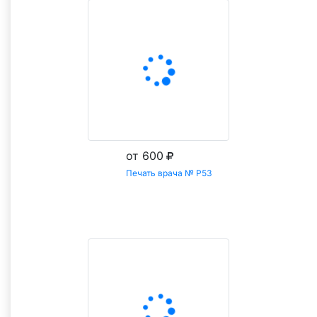
от 600
Печать врача № Р53
Заказать