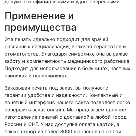
документы официальными и удостоверенными.
Применение и
преимущества
Эта печать идеально подходит для врачей
различных специализаций, включая терапевтов и
стоматологов. Благодаря символике она выражает
заботу и компетентность медицинского работника.
Подходит для использования в больницах, частных
клиниках и поликлиниках.
Заказывая печать под заказ, вы получаете
гарантии удобства и надежности. Компактный и
понятный интерфейс нашего сайта позволяет легко
совершить заказ онлайн. Мы предлагаем срочное
изготовление печатей с доставкой в любой город
России и СНГ. У нас доступна оплата картой, а
также выбор из более 3000 шаблонов на любой