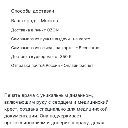
Способы доставки
Ваш город:
Москва
Доставка в пункт
OZON
Самовывоз из пункта выдачи
на карте
Самовывоз из офиса
на карте
-
Бесплатно
Доставка курьером -
от 350 ₽
Отправка почтой России -
Онлайн расчёт
Печать врача с уникальным дизайном,
включающим руку с сердцем и медицинский
крест, создана специально для медицинской
документации. Она подчеркивает
профессионализм и доверие к врачу, делая