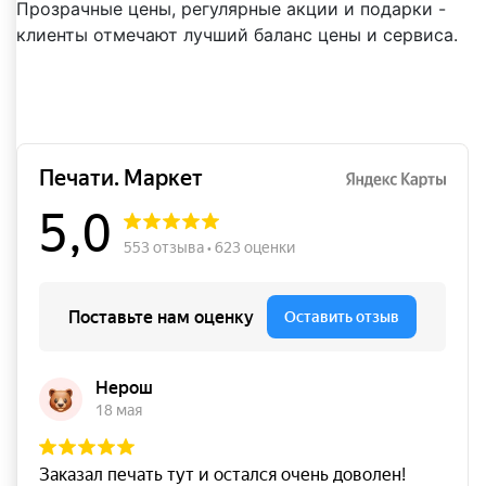
Прозрачные цены, регулярные акции и подарки -
клиенты отмечают лучший баланс цены и сервиса.