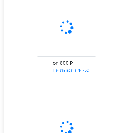
от 600
Печать врача № Р52
Заказать