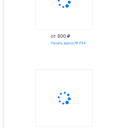
от 600
Печать врача № Р54
Заказать