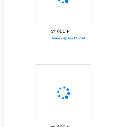
от 600
Печать врача № Р44
Заказать