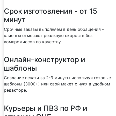
Срок изготовления - от 15
минут
Срочные заказы выполняем в день обращения -
клиенты отмечают реальную скорость без
компромиссов по качеству.
Онлайн-конструктор и
шаблоны
Создание печати за 2-3 минуты используя готовые
шаблоны (3000+) или свой макет с нуля в удобном
редакторе.
Курьеры и ПВЗ по РФ и