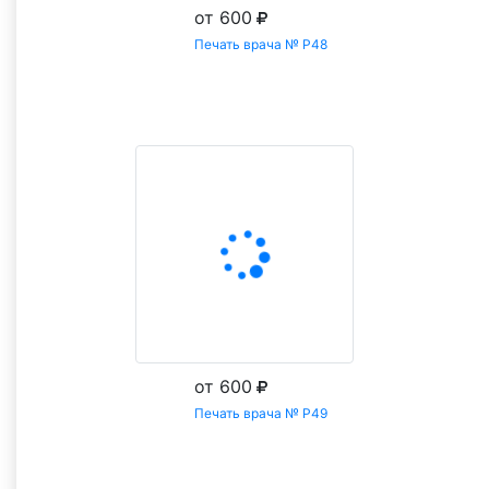
от 600
Печать врача № Р48
Заказать
от 600
Печать врача № Р49
Заказать