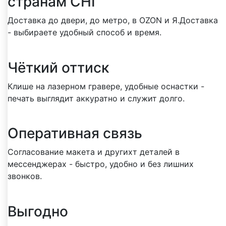
странам СНГ
Доставка до двери, до метро, в OZON и Я.Доставка
- выбираете удобный способ и время.
Чёткий оттиск
Клише на лазерном гравере, удобные оснастки -
печать выглядит аккуратно и служит долго.
Оперативная связь
Согласование макета и другихт деталей в
мессенджерах - быстро, удобно и без лишних
звонков.
Выгодно