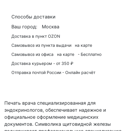
Способы доставки
Ваш город:
Москва
Доставка в пункт
OZON
Самовывоз из пункта выдачи
на карте
Самовывоз из офиса
на карте
-
Бесплатно
Доставка курьером -
от 350 ₽
Отправка почтой России -
Онлайн расчёт
Печать врача специализированная для
эндокринологов, обеспечивает надежное и
официальное оформление медицинских
документов. Символика щитовидной железы