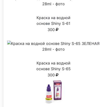
Краска на водной
основе Shiny S-61
ЧЕРНАЯ 28ml
300
Краска на водной
основе Shiny S-65
ЗЕЛЕНАЯ 28ml
300