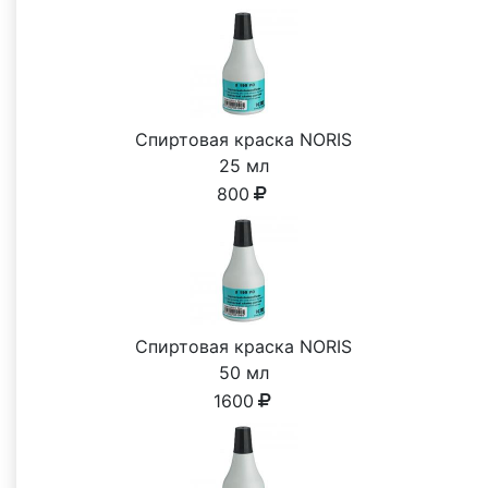
Спиртовая краска NORIS
25 мл
800
Спиртовая краска NORIS
50 мл
1600