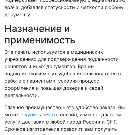
подчеркивает профессиональную специализацию
врача, добавляя статусности и четкости любому
документу.
Назначение и
применимость
Эта печать используется в медицинских
учреждениях для подтверждения подлинности
рецептов и иных документов. Врачи-
эндокринологи могут удобно использовать ее в
работе с пациентами, ускоряя процесс
оформления и повышая доверие к своей
деятельности.
Главное преимущество - это удобство заказа. Вы
можете
купить печать
онлайн, и мы предлагаем
услуги доставки в любой город России и СНГ.
Срочное изготовление позволит вам получить