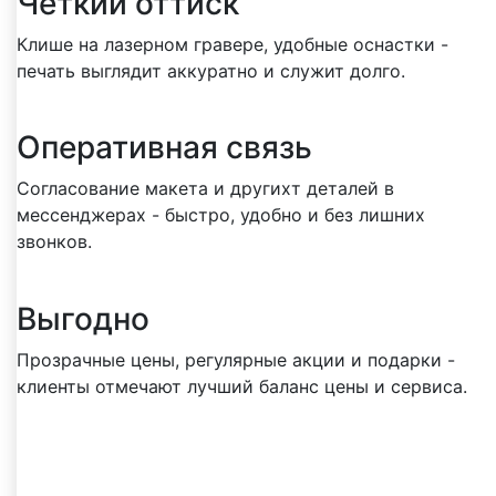
Чёткий оттиск
Клише на лазерном гравере, удобные оснастки -
печать выглядит аккуратно и служит долго.
Оперативная связь
Согласование макета и другихт деталей в
мессенджерах - быстро, удобно и без лишних
звонков.
Выгодно
Прозрачные цены, регулярные акции и подарки -
клиенты отмечают лучший баланс цены и сервиса.