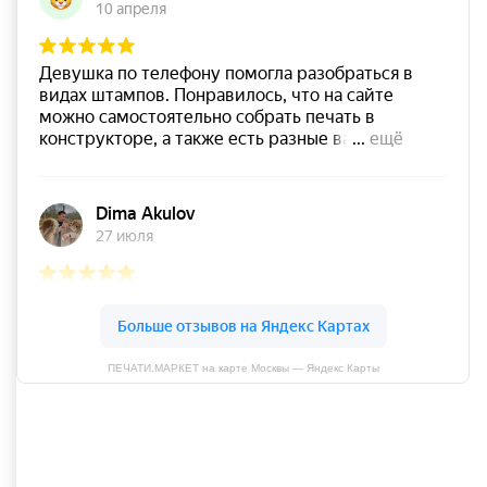
ПЕЧАТИ.МАРКЕТ на карте Москвы — Яндекс Карты
Оставить отзыв