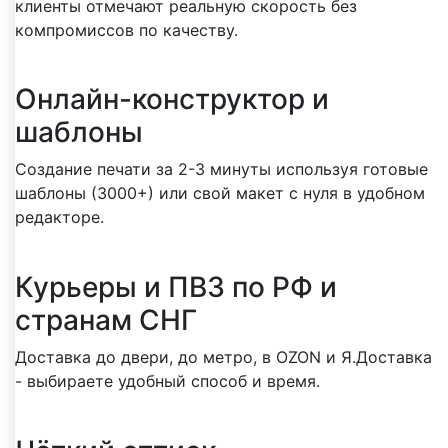
клиенты отмечают реальную скорость без
компромиссов по качеству.
Онлайн-конструктор и
шаблоны
Создание печати за 2-3 минуты используя готовые
шаблоны (3000+) или свой макет с нуля в удобном
редакторе.
Курьеры и ПВЗ по РФ и
странам СНГ
Доставка до двери, до метро, в OZON и Я.Доставка
- выбираете удобный способ и время.