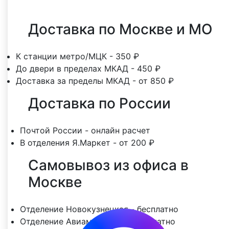
Доставка по Москве и МО
К станции метро/МЦК - 350 ₽
До двери в пределах МКАД - 450 ₽
Доставка за пределы МКАД - от 850 ₽
Доставка по России
Почтой России - онлайн расчет
В отделения Я.Маркет - от 200 ₽
Самовывоз из офиса в
Москве
Отделение Новокузнецкая - бесплатно
Отделение Авиамоторная - бесплатно