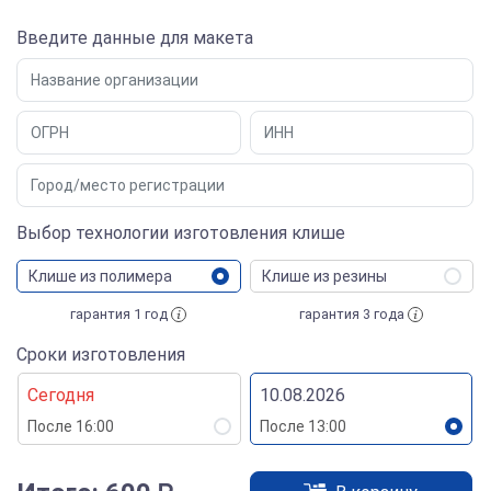
Введите данные для макета
Выбор технологии изготовления клише
Клише из полимера
Клише из резины
гарантия 1 год
гарантия 3 года
Сроки изготовления
Сегодня
10.08.2026
После 16:00
После 13:00