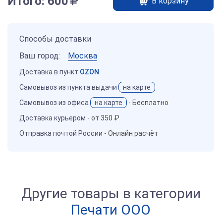
Итого:
600
В корзину
Способы доставки
Ваш город:
Москва
Доставка в пункт
OZON
Самовывоз из пункта выдачи
на карте
Самовывоз из офиса
на карте
-
Бесплатно
Доставка курьером -
от 350 ₽
Отправка почтой России -
Онлайн расчёт
Другие товары в категории
Печати ООО