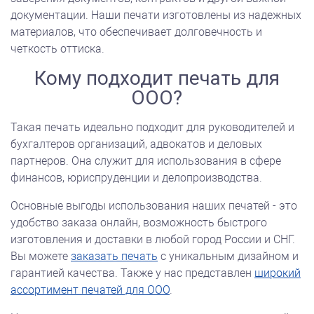
документации. Наши печати изготовлены из надежных
материалов, что обеспечивает долговечность и
четкость оттиска.
Кому подходит печать для
ООО?
Такая печать идеально подходит для руководителей и
бухгалтеров организаций, адвокатов и деловых
партнеров. Она служит для использования в сфере
финансов, юриспруденции и делопроизводства.
Основные выгоды использования наших печатей - это
удобство заказа онлайн, возможность быстрого
изготовления и доставки в любой город России и СНГ.
Вы можете
заказать печать
с уникальным дизайном и
гарантией качества. Также у нас представлен
широкий
ассортимент печатей для ООО
.