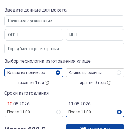
Введите данные для макета
Выбор технологии изготовления клише
Клише из полимера
Клише из резины
гарантия 1 год
гарантия 3 года
Сроки изготовления
10
.08.2026
11.08.2026
После 11:00
После 11:00