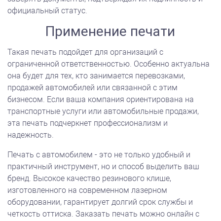
официальный статус.
Применение печати
Такая печать подойдет для организаций с
ограниченной ответственностью. Особенно актуальна
она будет для тех, кто занимается перевозками,
продажей автомобилей или связанной с этим
бизнесом. Если ваша компания ориентирована на
транспортные услуги или автомобильные продажи,
эта печать подчеркнет профессионализм и
надежность.
Печать с автомобилем - это не только удобный и
практичный инструмент, но и способ выделить ваш
бренд. Высокое качество резинового клише,
изготовленного на современном лазерном
оборудовании, гарантирует долгий срок службы и
четкость оттиска. Заказать печать можно онлайн с