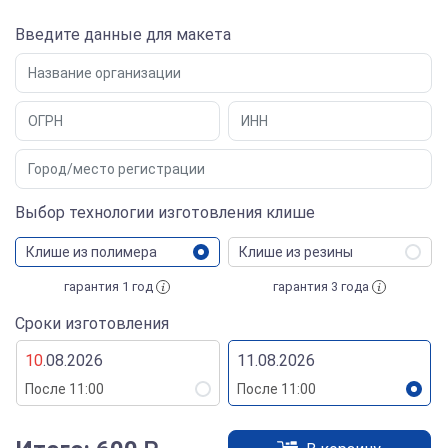
Введите данные для макета
Выбор технологии изготовления клише
Клише из полимера
Клише из резины
гарантия 1 год
гарантия 3 года
Сроки изготовления
10
.08.2026
11.08.2026
После 11:00
После 11:00