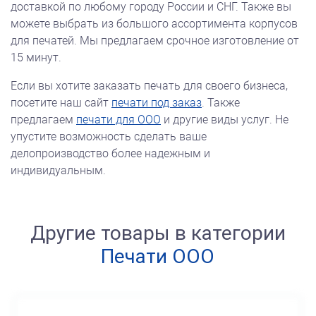
доставкой по любому городу России и СНГ. Также вы
можете выбрать из большого ассортимента корпусов
для печатей. Мы предлагаем срочное изготовление от
15 минут.
Если вы хотите заказать печать для своего бизнеса,
посетите наш сайт
печати под заказ
. Также
предлагаем
печати для ООО
и другие виды услуг. Не
упустите возможность сделать ваше
делопроизводство более надежным и
индивидуальным.
Другие товары в категории
Печати ООО