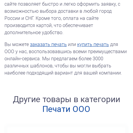
сайте позволяет быстро и легко оформить заявку, с
возможностью выбора доставки в любой город
России и СНГ. Кроме того, оплата на сайте
производится картой, что обеспечивает
дополнительное удобство.
Вы можете
заказать печать
или
купить печать
для
ООО у нас, воспользовавшись всеми преимуществами
онлайн-сервиса. Мы предлагаем более 3000
различных шаблонов, чтобы вы могли выбрать
наиболее подходящий вариант для вашей компании.
Другие товары в категории
Печати ООО