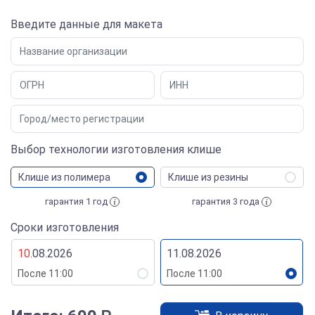
Введите данные для макета
Выбор технологии изготовления клише
Клише из полимера
Клише из резины
гарантия 1 год
гарантия 3 года
Сроки изготовления
10
.08.2026
11.08.2026
После 11:00
После 11:00