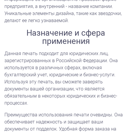
предприятия, а внутренний - название компании.
Уникальные элементы дизайна, такие как звездочки,
делают ее легко узнаваемой.
Назначение и сфера
применения
Данная печать подходит для юридических лиц,
зарегистрированных в Российской Федерации. Она
используется в различных сферах, включая
бухгалтерский учет, юридические и бизнес-услуги.
Используя эту печать, вы сможете заверять
документы вашей организации, что является
обязательным в некоторых юридических и бизнес-
процессах.
Преимущества использования печати очевидны. Она
обеспечивает надежность и защищает ваши
документы от подделок. Удобная форма заказа на