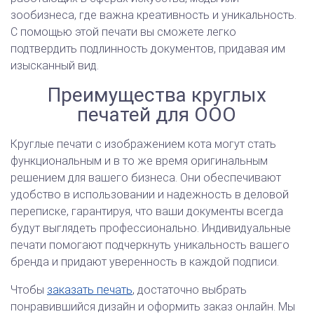
зообизнеса, где важна креативность и уникальность.
С помощью этой печати вы сможете легко
подтвердить подлинность документов, придавая им
изысканный вид.
Преимущества круглых
печатей для ООО
Круглые печати с изображением кота могут стать
функциональным и в то же время оригинальным
решением для вашего бизнеса. Они обеспечивают
удобство в использовании и надежность в деловой
переписке, гарантируя, что ваши документы всегда
будут выглядеть профессионально. Индивидуальные
печати помогают подчеркнуть уникальность вашего
бренда и придают уверенность в каждой подписи.
Чтобы
заказать печать
, достаточно выбрать
понравившийся дизайн и оформить заказ онлайн. Мы