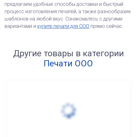
предлагаем удобные способы доставки и быстрый
процесс изготовления печатей, а также разнообразие
шаблонов на любой вкус. Ознакомьтесь с другими
вариантами и
купите печати для ООО
прямо сейчас.
Другие товары в категории
Печати ООО