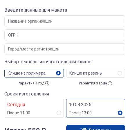
Введите данные для макета
Выбор технологии изготовления клише
Клише из полимера
Клише из резины
гарантия 1 год
гарантия 3 года
Сроки изготовления
Сегодня
10.08.2026
После 11:00
После 13:00