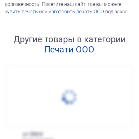
долговечность. Посетите наш сайт, где вы можете
купить печать
или
изготовить печать ООО
под заказ.
Другие товары в категории
Печати ООО
от 550