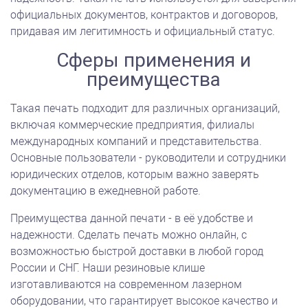
официальных документов, контрактов и договоров,
придавая им легитимность и официальный статус.
Сферы применения и
преимущества
Такая печать подходит для различных организаций,
включая коммерческие предприятия, филиалы
международных компаний и представительства.
Основные пользователи - руководители и сотрудники
юридических отделов, которым важно заверять
документацию в ежедневной работе.
Преимущества данной печати - в её удобстве и
надежности. Сделать печать можно онлайн, с
возможностью быстрой доставки в любой город
России и СНГ. Наши резиновые клише
изготавливаются на современном лазерном
оборудовании, что гарантирует высокое качество и