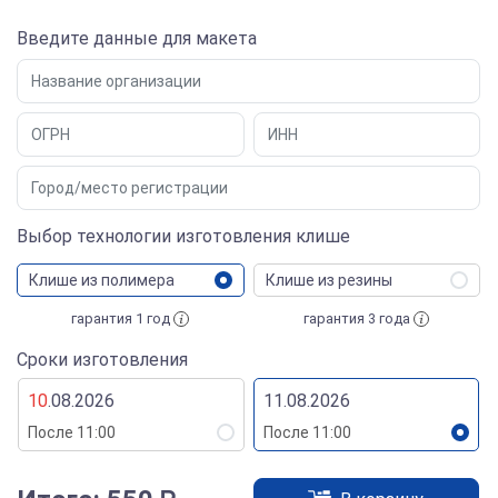
Введите данные для макета
Выбор технологии изготовления клише
Клише из полимера
Клише из резины
гарантия 1 год
гарантия 3 года
Сроки изготовления
10
.08.2026
11.08.2026
После 11:00
После 11:00