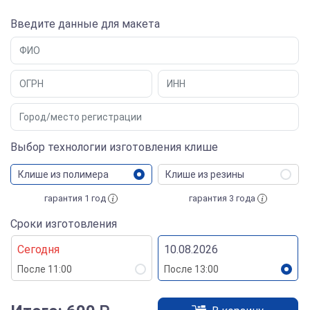
Введите данные для макета
Выбор технологии изготовления клише
Клише из полимера
Клише из резины
гарантия 1 год
гарантия 3 года
Сроки изготовления
Сегодня
10.08.2026
После 11:00
После 13:00