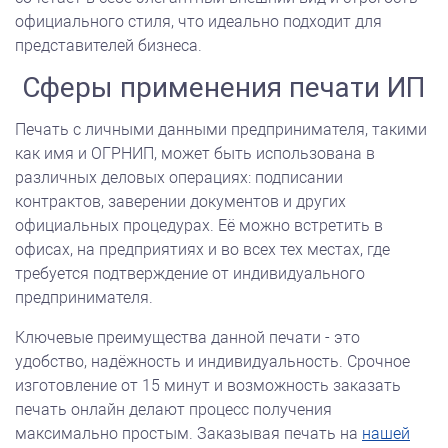
официального стиля, что идеально подходит для
представителей бизнеса.
Сферы применения печати ИП
Печать с личными данными предпринимателя, такими
как имя и ОГРНИП, может быть использована в
различных деловых операциях: подписании
контрактов, заверении документов и других
официальных процедурах. Её можно встретить в
офисах, на предприятиях и во всех тех местах, где
требуется подтверждение от индивидуального
предпринимателя.
Ключевые преимущества данной печати - это
удобство, надёжность и индивидуальность. Срочное
изготовление от 15 минут и возможность заказать
печать онлайн делают процесс получения
максимально простым. Заказывая печать на
нашей