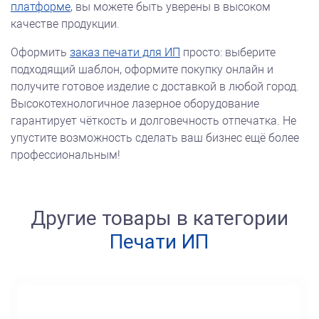
платформе
, вы можете быть уверены в высоком
качестве продукции.
Оформить
заказ печати для ИП
просто: выберите
подходящий шаблон, оформите покупку онлайн и
получите готовое изделие с доставкой в любой город.
Высокотехнологичное лазерное оборудование
гарантирует чёткость и долговечность отпечатка. Не
упустите возможность сделать ваш бизнес ещё более
профессиональным!
Другие товары в категории
Печати ИП