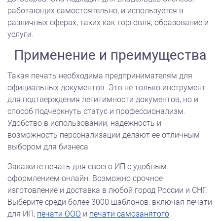
работающих самостоятельно, и используется в
различных сферах, таких как торговля, образование и
услуги.
Применение и преимущества
Такая печать необходима предпринимателям для
официальных документов. Это не только инструмент
для подтверждения легитимности документов, но и
способ подчеркнуть статус и профессионализм.
Удобство в использовании, надежность и
возможность персонализации делают её отличным
выбором для бизнеса.
Закажите печать для своего ИП с удобным
оформлением онлайн. Возможно срочное
изготовление и доставка в любой город России и СНГ.
Выберите среди более 3000 шаблонов, включая печати
для ИП,
печати ООО
и
печати самозанятого
.