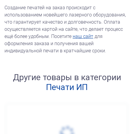
Создание печатей на заказ происходит с
использованием новейшего лазерного оборудования,
что гарантирует качество и долговечность. Оплата
осуществляется картой на сайте, что делает процесс
ещё более удобным. Посетите
наш сайт
для
оформления заказа и получения вашей
индивидуальной печати в кратчайшие сроки.
Другие товары в категории
Печати ИП