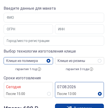
Введите данные для макета
Выбор технологии изготовления клише
Клише из полимера
Клише из резины
гарантия 1 год
гарантия 3 года
Сроки изготовления
Сегодня
07.08.2026
После 15:00
После 13:00