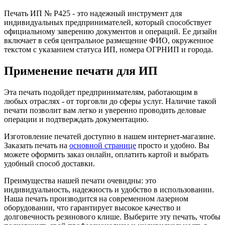
Печать ИП № Р425 - это надежный инструмент для
индивидуальных предпринимателей, который способствует
официальному заверению документов и операций. Ее дизайн
включает в себя центральное размещение ФИО, окруженное
текстом с указанием статуса ИП, номера ОГРНИП и города.
Применение печати для ИП
Эта печать подойдет предпринимателям, работающим в
любых отраслях - от торговли до сферы услуг. Наличие такой
печати позволит вам легко и уверенно проводить деловые
операции и подтверждать документацию.
Изготовление печатей доступно в нашем интернет-магазине.
Заказать печать на
основной странице
просто и удобно. Вы
можете оформить заказ онлайн, оплатить картой и выбрать
удобный способ доставки.
Преимущества нашей печати очевидны: это
индивидуальность, надежность и удобство в использовании.
Наша печать производится на современном лазерном
оборудовании, что гарантирует высокое качество и
долговечность резинового клише. Выберите эту печать, чтобы