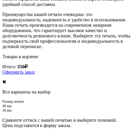
удобный способ доставки.
Преимущества нашей печати очевидны: это
индивидуальность, надежность и удобство в использовании.
Наша печать производится на современном лазерном
оборудовании, что гарантирует высокое качество и
долговечность резинового клише. Выберите эту печать, чтобы
подчеркнуть свой профессионализм и индивидуальность в
деловой переписке.
Товары в корзине
Итого:
350
Оформить заказ
Все варианты на выбор
Размер печати
40 мм
30 мм
Сравните оттиск с вашей печатью и выберите похожий.
Цена подставится в форму заказа.