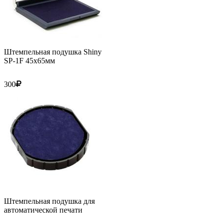
Штемпельная подушка Shiny
SP-1F 45х65мм
300
Штемпельная подушка для
автоматической печати