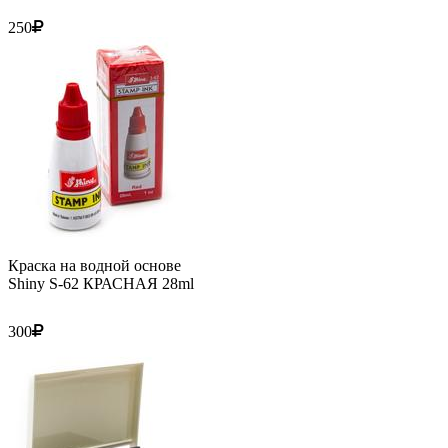
250
Краска на водной основе
Shiny S-62 КРАСНАЯ 28ml
300