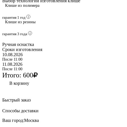
Выбор технологии изготовления клише
Клише из полимера
гарантия 1 год
Клише из резины
гарантия 3 года
Ручная оснастка
Сроки изготовления
10
.08.2026
После 11:00
11.08.2026
После 11:00
Итого:
600
В корзину
Быстрый заказ
Способы доставки
Ваш город:
Москва