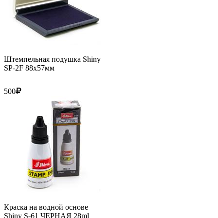
Штемпельная подушка Shiny
SP-2F 88х57мм
500
Краска на водной основе
Shiny S-61 ЧЕРНАЯ 28ml