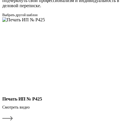
подчеркнуть свой профессионализм и индивидуальность в
деловой переписке.
Выбрать другой шаблон
Печать ИП № Р425
Смотреть видео