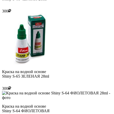
300
Краска на водной основе
Shiny S-65 ЗЕЛЕНАЯ 28ml
300
Краска на водной основе
Shiny S-64 ФИОЛЕТОВАЯ