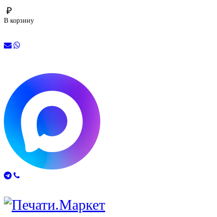
₽
В корзину