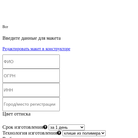
Все
Введите данные для макета
Редактировать макет в конструкторе
Цвет оттиска
Срок изготовления
Технология изготовления