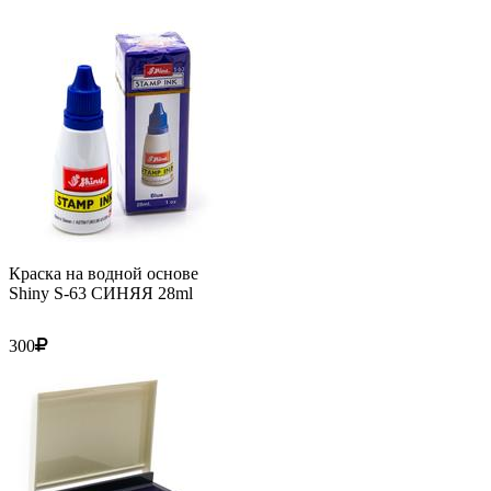
Краска на водной основе
Shiny S-63 СИНЯЯ 28ml
300