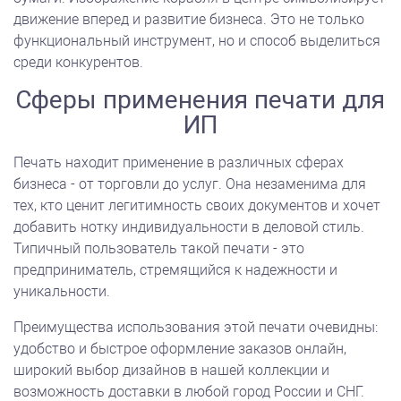
движение вперед и развитие бизнеса. Это не только
функциональный инструмент, но и способ выделиться
среди конкурентов.
Сферы применения печати для
ИП
Печать находит применение в различных сферах
бизнеса - от торговли до услуг. Она незаменима для
тех, кто ценит легитимность своих документов и хочет
добавить нотку индивидуальности в деловой стиль.
Типичный пользователь такой печати - это
предприниматель, стремящийся к надежности и
уникальности.
Преимущества использования этой печати очевидны:
удобство и быстрое оформление заказов онлайн,
широкий выбор дизайнов в нашей коллекции и
возможность доставки в любой город России и СНГ.