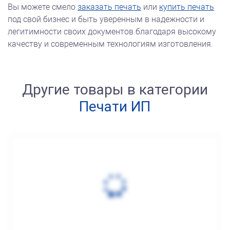
Вы можете смело
заказать печать
или
купить печать
под свой бизнес и быть уверенным в надежности и
легитимности своих документов благодаря высокому
качеству и современным технологиям изготовления.
Другие товары в категории
Печати ИП