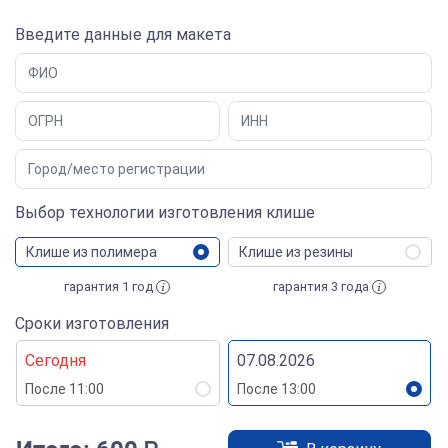
Введите данные для макета
Выбор технологии изготовления клише
Клише из полимера
Клише из резины
гарантия 1 год
гарантия 3 года
Сроки изготовления
Сегодня
07.08.2026
После 11:00
После 13:00