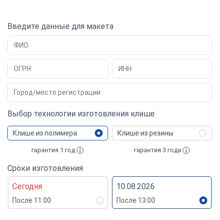
Введите данные для макета
Выбор технологии изготовления клише
Клише из полимера
Клише из резины
гарантия 1 год
гарантия 3 года
Сроки изготовления
Сегодня
10.08.2026
После 11:00
После 13:00