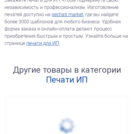
Закажите печать для ИП, чтобы подчеркнуть свою
независимость и профессионализм. Изготовление
печатей доступно на
pechati.market
, где вы найдете
более 3000 шаблонов для любого бизнеса. Удобная
форма заказа и онлайн-оплата делают процесс
приобретения быстрым и простым. Узнайте больше на
странице
печати для ИП
.
Другие товары в категории
Печати ИП