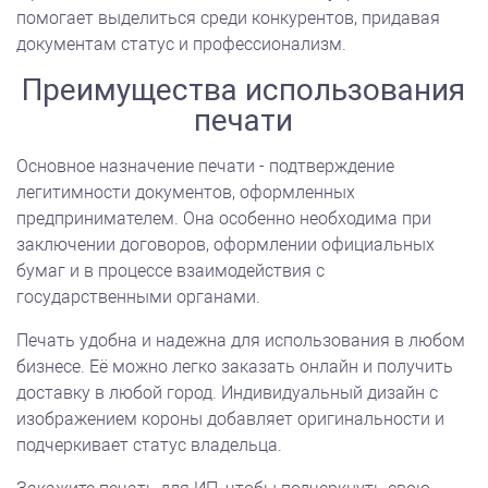
помогает выделиться среди конкурентов, придавая
документам статус и профессионализм.
Преимущества использования
печати
Основное назначение печати - подтверждение
легитимности документов, оформленных
предпринимателем. Она особенно необходима при
заключении договоров, оформлении официальных
бумаг и в процессе взаимодействия с
государственными органами.
Печать удобна и надежна для использования в любом
бизнесе. Её можно легко заказать онлайн и получить
доставку в любой город. Индивидуальный дизайн с
изображением короны добавляет оригинальности и
подчеркивает статус владельца.