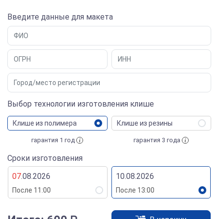
Введите данные для макета
Выбор технологии изготовления клише
Клише из полимера
Клише из резины
гарантия 1 год
гарантия 3 года
Сроки изготовления
07
.08.2026
10.08.2026
После 11:00
После 13:00