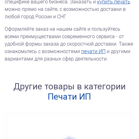
специфике вашего бизнеса. Заказать и
купить печать
можно прямо на сайте, с возможностью доставки в
любой город России и СНГ.
Оформляйте заказ на нашем сайте и пользуйтесь
всеми преимуществами современного сервиса - от
удобной формы заказа до скоростной доставки. Также
ознакомьтесь с возможностями
печати ИП
и другими
вариантами для разных сфер деятельности.
Другие товары в категории
Печати ИП