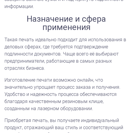
информации.
Назначение и сфера
применения
Такая печать идеально подходит для использования в
деловых сферах, где требуется подтверждение
подлинности документов. Чаще всего её выбирают
предприниматели, работающие в самых разных
отраслях бизнеса.
Изготовление печати возможно онлайн, что
значительно упрощает процесс заказа и получения.
Удобство и надежность процесса обеспечиваются
благодаря качественным резиновым клише,
созданным на лазерном оборудовании.
Приобретая печать, вы получаете индивидуальный
продукт, отражающий ваш стиль и соответствующий