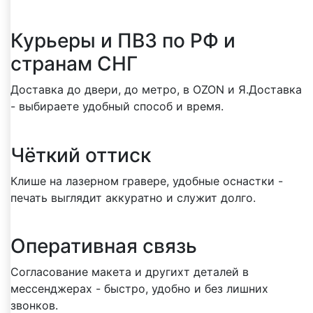
Курьеры и ПВЗ по РФ и
странам СНГ
Доставка до двери, до метро, в OZON и Я.Доставка
- выбираете удобный способ и время.
Чёткий оттиск
Клише на лазерном гравере, удобные оснастки -
печать выглядит аккуратно и служит долго.
Оперативная связь
Согласование макета и другихт деталей в
мессенджерах - быстро, удобно и без лишних
звонков.