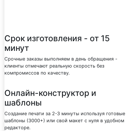
Реальные преимущества, о которых чаще
всего пишут клиенты в отзывах
Срок изготовления - от 15
минут
Срочные заказы выполняем в день обращения -
клиенты отмечают реальную скорость без
компромиссов по качеству.
Онлайн-конструктор и
шаблоны
Создание печати за 2-3 минуты используя готовые
шаблоны (3000+) или свой макет с нуля в удобном
редакторе.