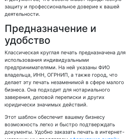
защиту и профессиональное доверие к вашей
деятельности.
Предназначение и
удобство
Классическая круглая печать предназначена для
использования индивидуальными
предпринимателями. На ней указаны ФИО
владельца, ИНН, ОГРНИП, а также город, что
делает эту печать незаменимой в сфере малого
бизнеса. Она подходит для нотариального
заверения, деловой переписки и других
юридически значимых действий.
Этот шаблон обеспечит вашему бизнесу
возможность легко и быстро подтверждать
документы. Удобно заказать печать в интернет-