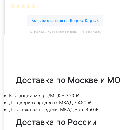
ПЕЧАТИ.МАРКЕТ на карте Москвы — Яндекс Карты
Оставить отзыв
Доставка по Москве и МО
К станции метро/МЦК - 350 ₽
До двери в пределах МКАД - 450 ₽
Доставка за пределы МКАД - от 850 ₽
Доставка по России