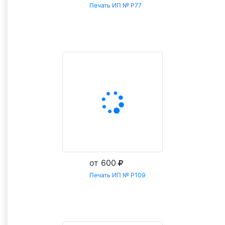
Печать ИП № Р77
Заказать
от 600
Печать ИП № Р109
Заказать