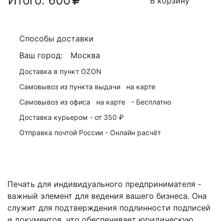
Итого:
600
В корзину
Способы доставки
Ваш город:
Москва
Доставка в пункт
OZON
Самовывоз из пункта выдачи
на карте
Самовывоз из офиса
на карте
-
Бесплатно
Доставка курьером -
от 350 ₽
Отправка почтой России -
Онлайн расчёт
Печать для индивидуального предпринимателя -
важный элемент для ведения вашего бизнеса. Она
служит для подтверждения подлинности подписей
и документов, что обеспечивает юридическую