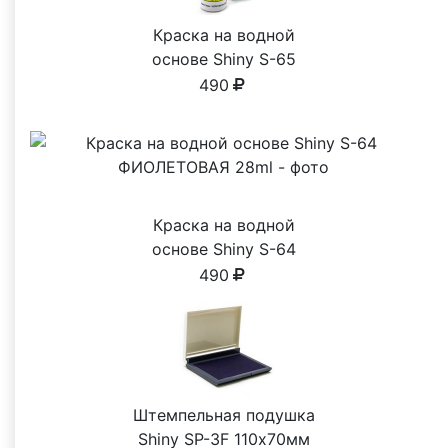
Краска на водной
основе Shiny S-65
ЗЕЛЕНАЯ 28ml
490
Краска на водной
основе Shiny S-64
ФИОЛЕТОВАЯ 28ml
490
Штемпельная подушка
Shiny SP-3F 110х70мм