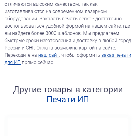
отличаются высоким качеством, так как
изготавливаются на современном лазерном
оборудовании. Заказать печать легко - достаточно
воспользоваться удобной формой на нашем сайте, где
вы найдете более 3000 шаблонов. Мы предлагаем
быстрые сроки изготовления и доставку в любой город
России и СНГ. Оплата возможна картой на сайте.
Переходите на
наш сайт
, чтобы оформить
заказ печати
для ИП
прямо сейчас.
Другие товары в категории
Печати ИП