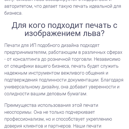
авторитетом, что делает такую печать идеальной для
бизнеса.
Для кого подходит печать с
изображением льва?
Печати для ИП подобного дизайна подходят
предпринимателям, работающим в различных сферах
- от консалтинга до розничной торговли. Независимо
от специфики вашего бизнеса, печать будет служить
надежным инструментом вежливого общения и
подтверждения подлинности документации. Благодаря
универсальному дизайну, она добавит уверенности и
солидности вашим деловым бумагам.
Преимущества использования этой печати
неоспоримы. Она не только подчеркивает
профессионализм, но и способствует укреплению
доверия клиентов и партнеров. Наши печати