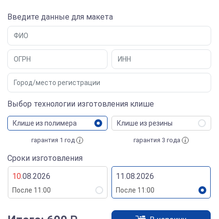
Введите данные для макета
Выбор технологии изготовления клише
Клише из полимера
Клише из резины
гарантия 1 год
гарантия 3 года
Сроки изготовления
10
.08.2026
11.08.2026
После 11:00
После 11:00