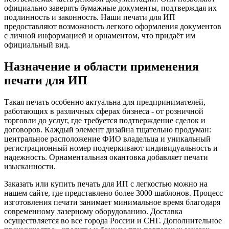
официально заверять бумажные документы, подтверждая их
подлинность и законность. Наши печати для ИП
предоставляют возможность легкого оформления документов
с личной информацией и орнаментом, что придаёт им
официальный вид.
Назначение и области применения
печати для ИП
Такая печать особенно актуальна для предпринимателей,
работающих в различных сферах бизнеса - от розничной
торговли до услуг, где требуется подтверждение сделок и
договоров. Каждый элемент дизайна тщательно продуман:
центральное расположение ФИО владельца и уникальный
регистрационный номер подчеркивают индивидуальность и
надежность. Орнаментальная окантовка добавляет печати
изысканности.
Заказать или купить печать для ИП с легкостью можно на
нашем сайте, где представлено более 3000 шаблонов. Процесс
изготовления печати занимает минимальное время благодаря
современному лазерному оборудованию. Доставка
осуществляется во все города России и СНГ. Дополнительное