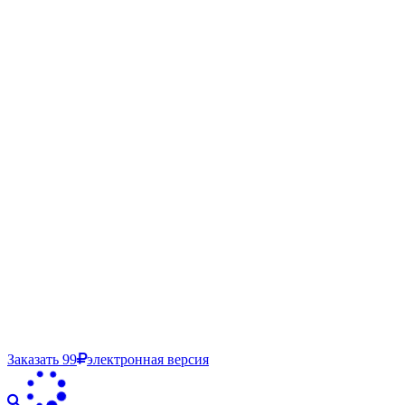
Заказать
99
электронная версия