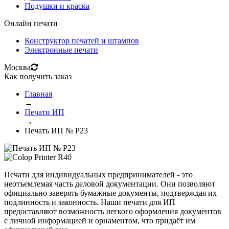
Подушки и краска
Онлайн печати
Конструктор печатей и штампов
Электронные печати
Москва
Как получить заказ
Главная
→
Печати ИП
→
Печать ИП № Р23
Печати для индивидуальных предпринимателей - это
неотъемлемая часть деловой документации. Они позволяют
официально заверять бумажные документы, подтверждая их
подлинность и законность. Наши печати для ИП
предоставляют возможность легкого оформления документов
с личной информацией и орнаментом, что придаёт им