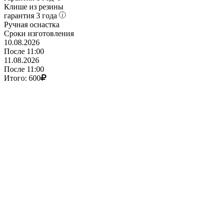
Клише из резины
гарантия 3 года
Ручная оснастка
Сроки изготовления
10
.08.2026
После 11:00
11.08.2026
После 11:00
Итого:
600