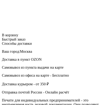
В корзину
Быстрый заказ
Способы доставки
Ваш город:
Москва
Доставка в пункт
OZON
Самовывоз из пункта выдачи
на карте
Самовывоз из офиса
на карте
-
Бесплатно
Доставка курьером -
от 350 ₽
Отправка почтой России -
Онлайн расчёт
Печати для индивидуальных предпринимателей - это
неотъемлемая часть деловой документации. Они позволяют