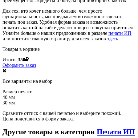
преимущество - кредиты и бонусы при повторных заказах.
Для тех, кто хочет немного больше, чем просто
функциональность, мы предлагаем возможность сделать
печать под заказ. Удобная форма заказа и возможность
оплатить картой на сайте делают процесс покупки приятным.
Узнайте больше о наших предложениях в разделе
печати ИП
или посетите главную страницу для всех заказов
здесь
.
Товары в корзине
Итого:
350
Оформить заказ
Все варианты на выбор
Размер печати
40 мм
30 мм
Сравните оттиск с вашей печатью и выберите похожий.
Цена подставится в форму заказа.
Другие товары в категории
Печати ИП