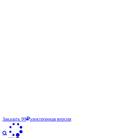
Заказать
99
электронная версия