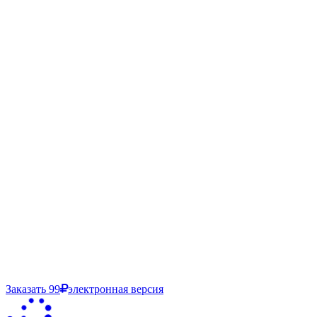
Заказать
99
электронная версия