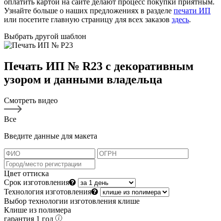
оплатить картой на сайте делают процесс покупки приятным.
Узнайте больше о наших предложениях в разделе
печати ИП
или посетите главную страницу для всех заказов
здесь
.
Выбрать другой шаблон
Печать ИП № R23 с декоративным
узором и данными владельца
Смотреть видео
Все
Введите данные для макета
Цвет оттиска
Срок изготовления
Технология изготовления
Выбор технологии изготовления клише
Клише из полимера
гарантия 1 год