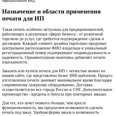
официальный вид.
Назначение и области применения
печати для ИП
Такая печать особенно актуальна для предпринимателей,
работающих в различных сферах бизнеса - от розничной
торговли до услуг, где требуется подтверждение сделок и
договоров. Каждый элемент дизайна тщательно продуман:
центральное расположение ФИО владельца и уникальный
регистрационный номер подчеркивают индивидуальность и
надежность. Орнаментальная окантовка добавляет печати
изысканности.
Заказать или купить печать для ИП с легкостью можно на
нашем сайте, где представлено более 3000 шаблонов. Процесс
изготовления печати занимает минимальное время благодаря
современному лазерному оборудованию. Доставка
осуществляется во все города России и СНГ. Дополнительное
преимущество - кредиты и бонусы при повторных заказах.
Для тех, кто хочет немного больше, чем просто
функциональность, мы предлагаем возможность сделать
печать под заказ. Удобная форма заказа и возможность