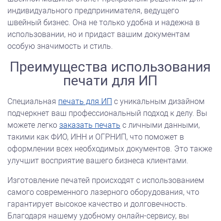
индивидуального предпринимателя, ведущего
швейный бизнес. Она не только удобна и надежна в
использовании, но и придаст вашим документам
особую значимость и стиль.
Преимущества использования
печати для ИП
Специальная
печать для ИП
с уникальным дизайном
подчеркнет ваш профессиональный подход к делу. Вы
можете легко
заказать печать
с личными данными,
такими как ФИО, ИНН и ОГРНИП, что поможет в
оформлении всех необходимых документов. Это также
улучшит восприятие вашего бизнеса клиентами.
Изготовление печатей происходят с использованием
самого современного лазерного оборудования, что
гарантирует высокое качество и долговечность.
Благодаря нашему удобному онлайн-сервису, вы