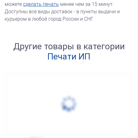
можете
сделать печать
менее чем за 15 минут.
Доступны все виды доставок - в пункты выдачи и
курьером в любой город России и СНГ.
Другие товары в категории
Печати ИП