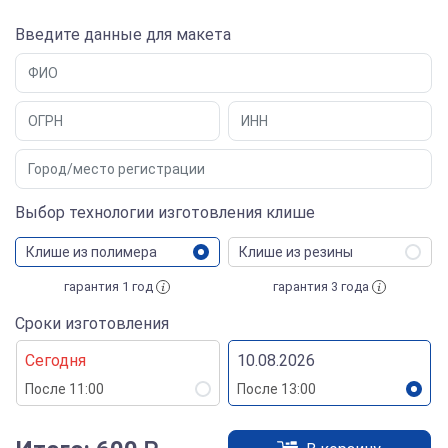
Введите данные для макета
Выбор технологии изготовления клише
Клише из полимера
Клише из резины
гарантия 1 год
гарантия 3 года
Сроки изготовления
Сегодня
10.08.2026
После 11:00
После 13:00