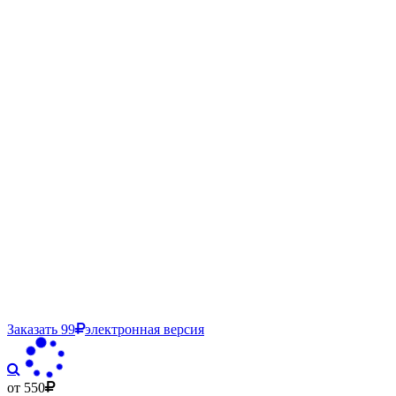
Заказать
99
электронная версия
от 550