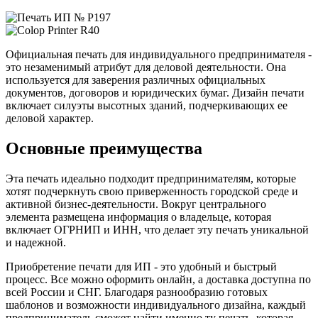
Официальная печать для индивидуального предпринимателя -
это незаменимый атрибут для деловой деятельности. Она
используется для заверения различных официальных
документов, договоров и юридических бумаг. Дизайн печати
включает силуэты высотных зданий, подчеркивающих ее
деловой характер.
Основные преимущества
Эта печать идеально подходит предпринимателям, которые
хотят подчеркнуть свою приверженность городской среде и
активной бизнес-деятельности. Вокруг центрального
элемента размещена информация о владельце, которая
включает ОГРНИП и ИНН, что делает эту печать уникальной
и надежной.
Приобретение печати для ИП - это удобный и быстрый
процесс. Все можно оформить онлайн, а доставка доступна по
всей России и СНГ. Благодаря разнообразию готовых
шаблонов и возможности индивидуального дизайна, каждый
предприниматель сможет найти именно ту печать, которая