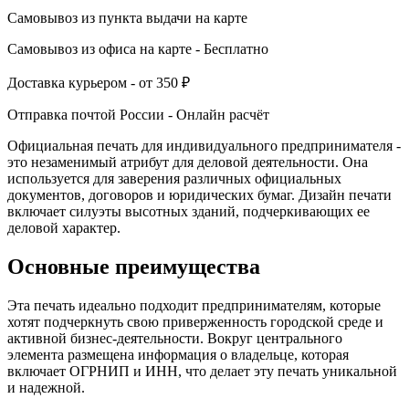
Самовывоз из пункта выдачи
на карте
Самовывоз из офиса
на карте
-
Бесплатно
Доставка курьером -
от 350 ₽
Отправка почтой России -
Онлайн расчёт
Официальная печать для индивидуального предпринимателя -
это незаменимый атрибут для деловой деятельности. Она
используется для заверения различных официальных
документов, договоров и юридических бумаг. Дизайн печати
включает силуэты высотных зданий, подчеркивающих ее
деловой характер.
Основные преимущества
Эта печать идеально подходит предпринимателям, которые
хотят подчеркнуть свою приверженность городской среде и
активной бизнес-деятельности. Вокруг центрального
элемента размещена информация о владельце, которая
включает ОГРНИП и ИНН, что делает эту печать уникальной
и надежной.