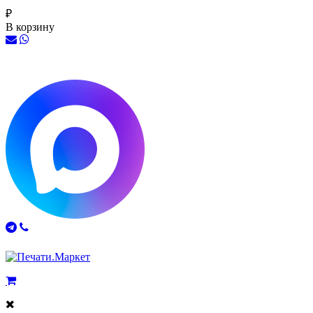
₽
В корзину