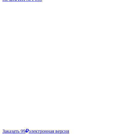
Заказать
99
электронная версия