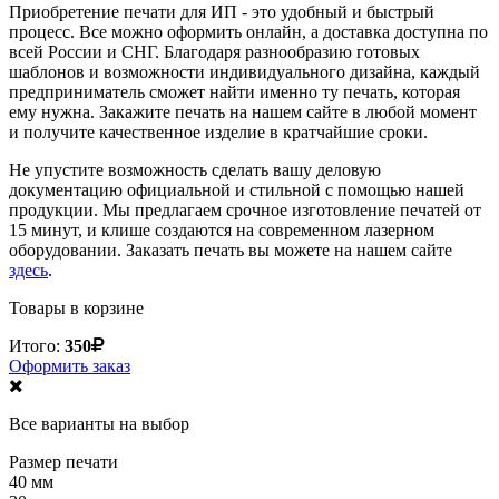
Приобретение печати для ИП - это удобный и быстрый
процесс. Все можно оформить онлайн, а доставка доступна по
всей России и СНГ. Благодаря разнообразию готовых
шаблонов и возможности индивидуального дизайна, каждый
предприниматель сможет найти именно ту печать, которая
ему нужна. Закажите печать на нашем сайте в любой момент
и получите качественное изделие в кратчайшие сроки.
Не упустите возможность сделать вашу деловую
документацию официальной и стильной с помощью нашей
продукции. Мы предлагаем срочное изготовление печатей от
15 минут, и клише создаются на современном лазерном
оборудовании. Заказать печать вы можете на нашем сайте
здесь
.
Товары в корзине
Итого:
350
Оформить заказ
Все варианты на выбор
Размер печати
40 мм