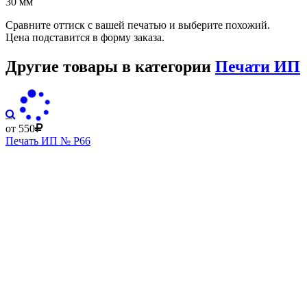
30 мм
Сравните оттиск с вашей печатью и выберите похожий.
Цена подставится в форму заказа.
Другие товары в категории
Печати ИП
от 550
Печать ИП № Р66