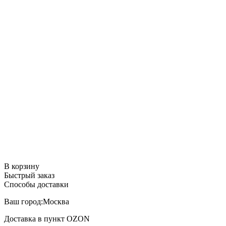
В корзину
Быстрый заказ
Способы доставки
Ваш город:
Москва
Доставка в пункт
OZON