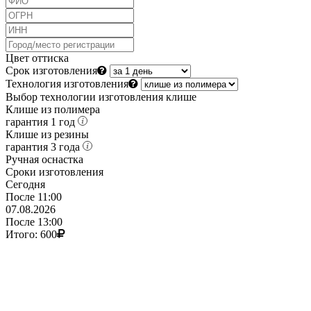
Цвет оттиска
Срок изготовления
Технология изготовления
Выбор технологии изготовления клише
Клише из полимера
гарантия 1 год
Клише из резины
гарантия 3 года
Ручная оснастка
Сроки изготовления
Сегодня
После 11:00
07.08.2026
После 13:00
Итого:
600