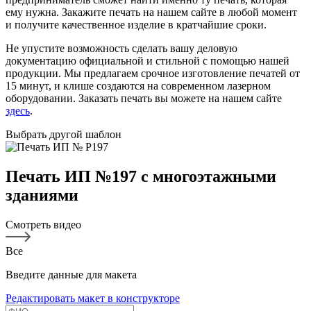
ему нужна. Закажите печать на нашем сайте в любой момент
и получите качественное изделие в кратчайшие сроки.
Не упустите возможность сделать вашу деловую
документацию официальной и стильной с помощью нашей
продукции. Мы предлагаем срочное изготовление печатей от
15 минут, и клише создаются на современном лазерном
оборудовании. Заказать печать вы можете на нашем сайте
здесь
.
Выбрать другой шаблон
Печать ИП №197 с многоэтажными
зданиями
Смотреть видео
Все
Введите данные для макета
Редактировать макет в конструкторе