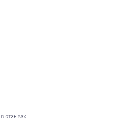
 в отзывах