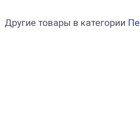
Другие товары в категории
Пе