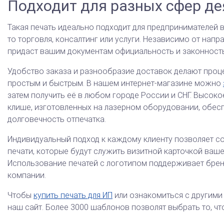
Подходит для разных сфер де
Такая печать идеально подходит для предпринимателей в
то торговля, консалтинг или услуги. Независимо от напр
придаст вашим документам официальность и законность
Удобство заказа и разнообразие доставок делают проц
простым и быстрым. В нашем интернет-магазине можно
затем получить её в любом городе России и СНГ. Высок
клише, изготовленных на лазерном оборудовании, обесп
долговечность отпечатка.
Индивидуальный подход к каждому клиенту позволяет с
печати, которые будут служить визитной карточкой ваше
Использование печатей с логотипом поддерживает бре
компании.
Чтобы
купить печать для ИП
или ознакомиться с другими
наш сайт. Более 3000 шаблонов позволят выбрать то, чт