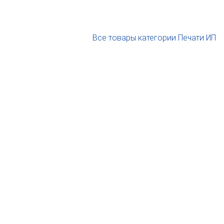
Все товары категории Печати ИП