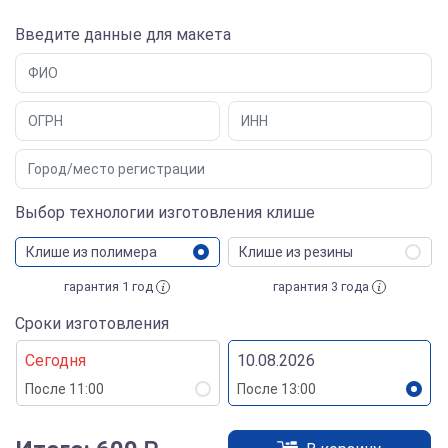
Введите данные для макета
Выбор технологии изготовления клише
Клише из полимера
Клише из резины
гарантия 1 год
гарантия 3 года
Сроки изготовления
Сегодня
10.08.2026
После 11:00
После 13:00