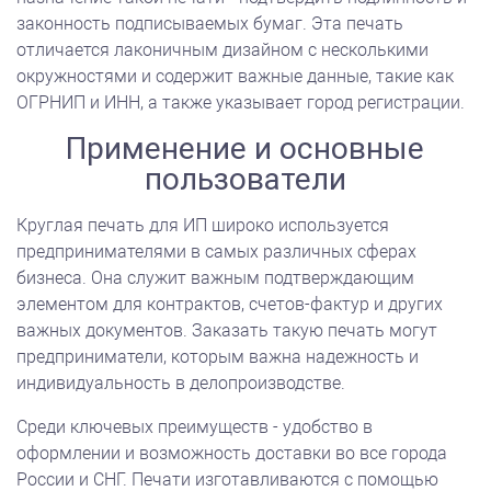
законность подписываемых бумаг. Эта печать
отличается лаконичным дизайном с несколькими
окружностями и содержит важные данные, такие как
ОГРНИП и ИНН, а также указывает город регистрации.
Применение и основные
пользователи
Круглая печать для ИП широко используется
предпринимателями в самых различных сферах
бизнеса. Она служит важным подтверждающим
элементом для контрактов, счетов-фактур и других
важных документов. Заказать такую печать могут
предприниматели, которым важна надежность и
индивидуальность в делопроизводстве.
Среди ключевых преимуществ - удобство в
оформлении и возможность доставки во все города
России и СНГ. Печати изготавливаются с помощью