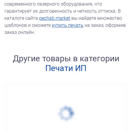
современного лазерного оборудования, что
гарантирует их долговечность и четкость оттиска. В
каталоге сайта
pechati.market
вы найдете множество
шаблонов и сможете
купить печать
на заказ, оформив
заказ онлайн.
Другие товары в категории
Печати ИП