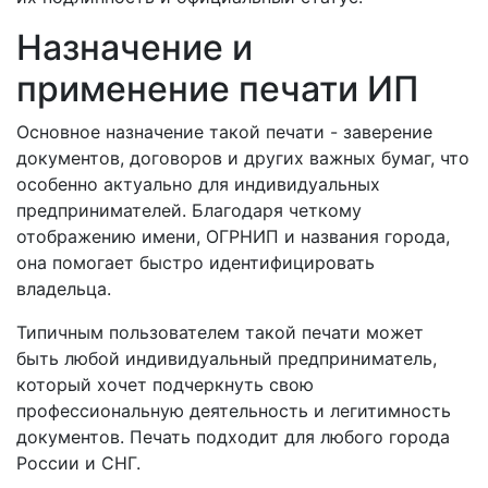
Назначение и
применение печати ИП
Основное назначение такой печати - заверение
документов, договоров и других важных бумаг, что
особенно актуально для индивидуальных
предпринимателей. Благодаря четкому
отображению имени, ОГРНИП и названия города,
она помогает быстро идентифицировать
владельца.
Типичным пользователем такой печати может
быть любой индивидуальный предприниматель,
который хочет подчеркнуть свою
профессиональную деятельность и легитимность
документов. Печать подходит для любого города
России и СНГ.