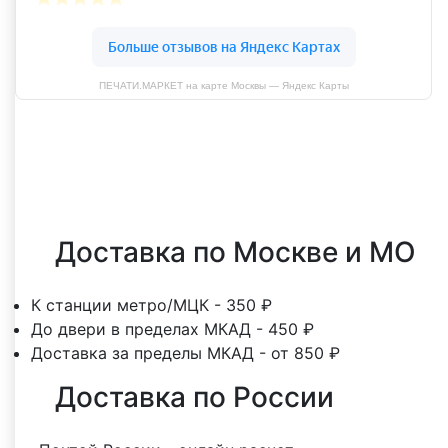
ПЕЧАТИ.МАРКЕТ на карте Москвы — Яндекс Карты
Оставить отзыв
Доставка по Москве и МО
К станции метро/МЦК - 350 ₽
До двери в пределах МКАД - 450 ₽
Доставка за пределы МКАД - от 850 ₽
Доставка по России