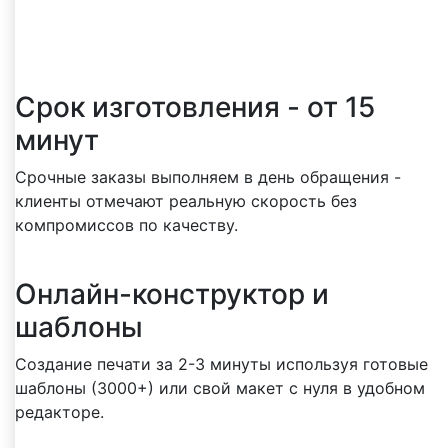
Реальные преимущества, о которых чаще
всего пишут клиенты в отзывах
Срок изготовления - от 15
минут
Срочные заказы выполняем в день обращения -
клиенты отмечают реальную скорость без
компромиссов по качеству.
Онлайн-конструктор и
шаблоны
Создание печати за 2-3 минуты используя готовые
шаблоны (3000+) или свой макет с нуля в удобном
редакторе.