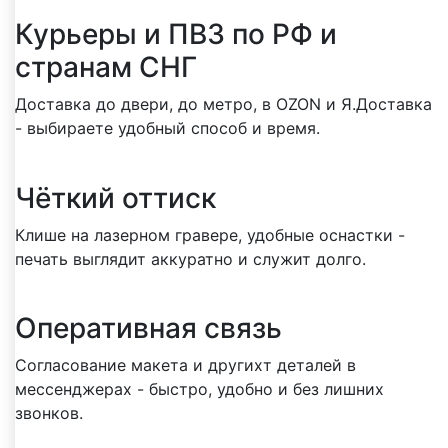
Курьеры и ПВЗ по РФ и
странам СНГ
Доставка до двери, до метро, в OZON и Я.Доставка
- выбираете удобный способ и время.
Чёткий оттиск
Клише на лазерном гравере, удобные оснастки -
печать выглядит аккуратно и служит долго.
Оперативная связь
Согласование макета и другихт деталей в
мессенджерах - быстро, удобно и без лишних
звонков.