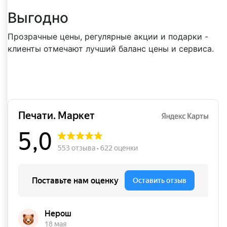
Выгодно
Прозрачные цены, регулярные акции и подарки -
клиенты отмечают лучший баланс цены и сервиса.