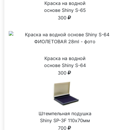
Краска на водной
основе Shiny S-65
ЗЕЛЕНАЯ 28ml
300
Краска на водной
основе Shiny S-64
ФИОЛЕТОВАЯ 28ml
300
Штемпельная подушка
Shiny SP-3F 110х70мм
700