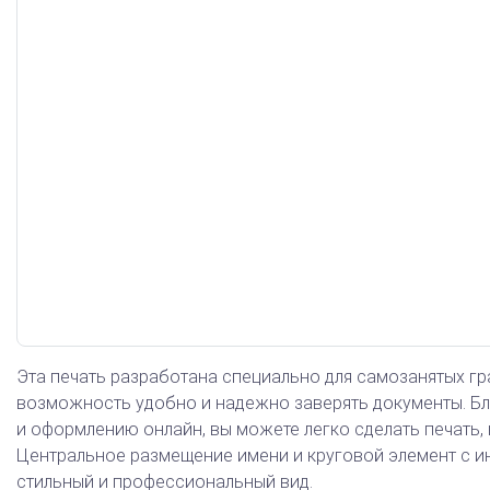
Арб. управляющий
Эта печать разработана специально для самозанятых гр
возможность удобно и надежно заверять документы. Бл
и оформлению онлайн, вы можете легко сделать печать, 
Центральное размещение имени и круговой элемент с 
стильный и профессиональный вид.