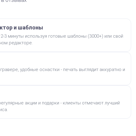
ктор и шаблоны
 2-3 минуты используя готовые шаблоны (3000+) или свой
бном редакторе.
гравере, удобные оснастки - печать выглядит аккуратно и
егулярные акции и подарки - клиенты отмечают лучший
иса.