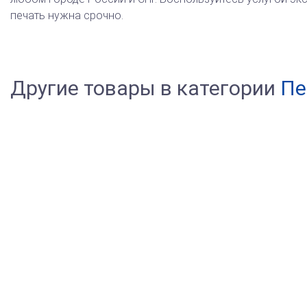
печать нужна срочно.
Другие товары в категории
Пе