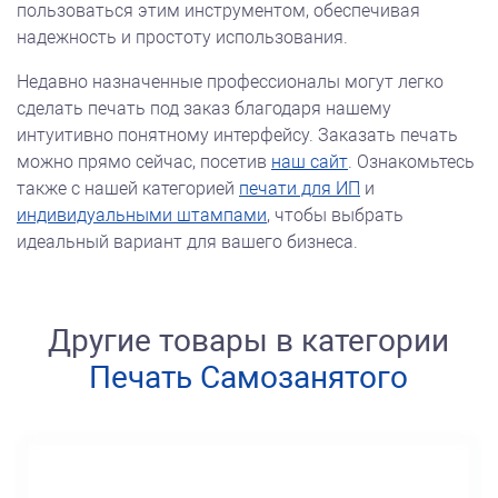
пользоваться этим инструментом, обеспечивая
надежность и простоту использования.
Недавно назначенные профессионалы могут легко
сделать печать под заказ благодаря нашему
интуитивно понятному интерфейсу. Заказать печать
можно прямо сейчас, посетив
наш сайт
. Ознакомьтесь
также с нашей категорией
печати для ИП
и
индивидуальными штампами
, чтобы выбрать
идеальный вариант для вашего бизнеса.
Другие товары в категории
Печать Самозанятого