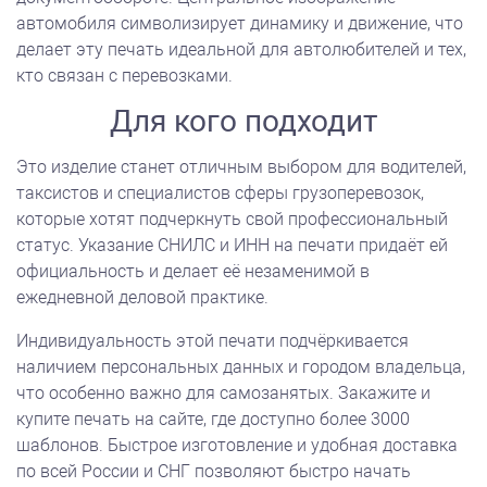
автомобиля символизирует динамику и движение, что
делает эту печать идеальной для автолюбителей и тех,
кто связан с перевозками.
Для кого подходит
Это изделие станет отличным выбором для водителей,
таксистов и специалистов сферы грузоперевозок,
которые хотят подчеркнуть свой профессиональный
статус. Указание СНИЛС и ИНН на печати придаёт ей
официальность и делает её незаменимой в
ежедневной деловой практике.
Индивидуальность этой печати подчёркивается
наличием персональных данных и городом владельца,
что особенно важно для самозанятых. Закажите и
купите печать на сайте, где доступно более 3000
шаблонов. Быстрое изготовление и удобная доставка
по всей России и СНГ позволяют быстро начать