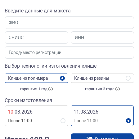
Введите данные для макета
Выбор технологии изготовления клише
Клише из полимера
Клише из резины
гарантия 1 год
гарантия 3 года
Сроки изготовления
10
.08.2026
11.08.2026
После 11:00
После 11:00