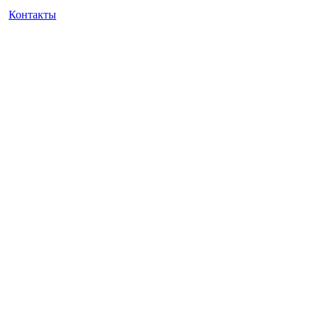
Контакты