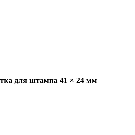
тка для штампа 41 × 24 мм