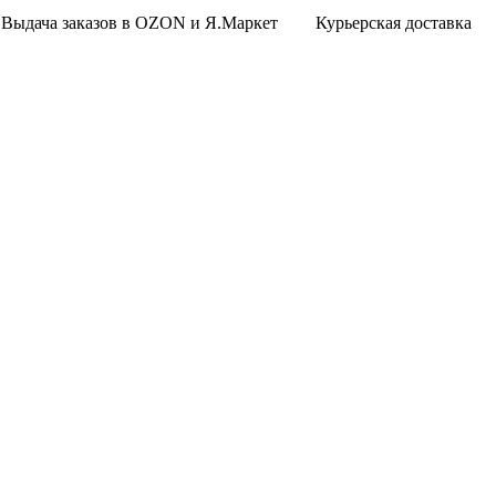
Выдача заказов в OZON и Я.Маркет
Курьерская доставка