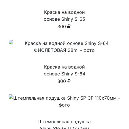
Краска на водной
основе Shiny S-65
ЗЕЛЕНАЯ 28ml
300
Краска на водной
основе Shiny S-64
ФИОЛЕТОВАЯ 28ml
300
Штемпельная подушка
Shiny SP-3F 110х70мм