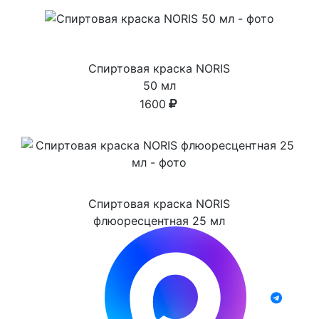
Спиртовая краска NORIS
50 мл
1600
Спиртовая краска NORIS
флюоресцентная 25 мл
1100