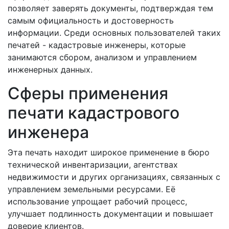
позволяет заверять документы, подтверждая тем
самым официальность и достоверность
информации. Среди основных пользователей таких
печатей - кадастровые инженеры, которые
занимаются сбором, анализом и управлением
инженерных данных.
Сферы применения
печати кадастрового
инженера
Эта печать находит широкое применение в бюро
технической инвентаризации, агентствах
недвижимости и других организациях, связанных с
управлением земельными ресурсами. Её
использование упрощает рабочий процесс,
улучшает подлинность документации и повышает
доверие клиентов.