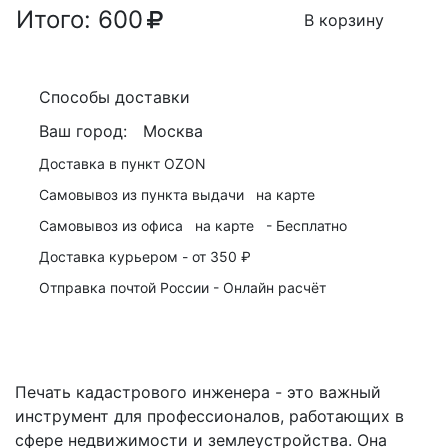
Итого:
600
В корзину
Способы доставки
Ваш город:
Москва
Доставка в пункт
OZON
Самовывоз из пункта выдачи
на карте
Самовывоз из офиса
на карте
-
Бесплатно
Доставка курьером -
от 350 ₽
Отправка почтой России -
Онлайн расчёт
Печать кадастрового инженера - это важный
инструмент для профессионалов, работающих в
сфере недвижимости и землеустройства. Она