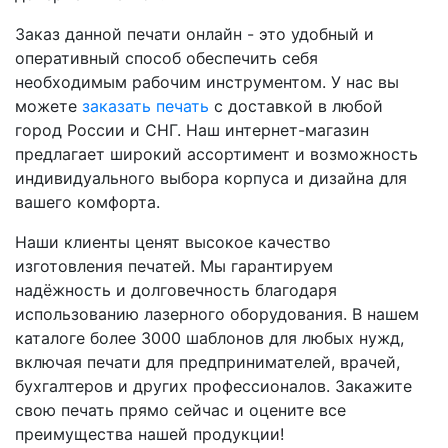
Заказ данной печати онлайн - это удобный и
оперативный способ обеспечить себя
необходимым рабочим инструментом. У нас вы
можете
заказать печать
с доставкой в любой
город России и СНГ. Наш интернет-магазин
предлагает широкий ассортимент и возможность
индивидуального выбора корпуса и дизайна для
вашего комфорта.
Наши клиенты ценят высокое качество
изготовления печатей. Мы гарантируем
надёжность и долговечность благодаря
использованию лазерного оборудования. В нашем
каталоге более 3000 шаблонов для любых нужд,
включая печати для предпринимателей, врачей,
бухгалтеров и других профессионалов. Закажите
свою печать прямо сейчас и оцените все
преимущества нашей продукции!