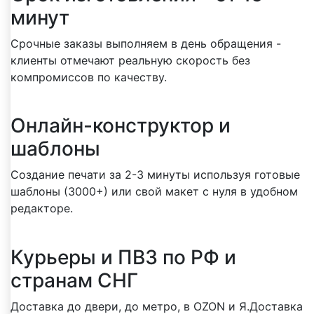
минут
Срочные заказы выполняем в день обращения -
клиенты отмечают реальную скорость без
компромиссов по качеству.
Онлайн-конструктор и
шаблоны
Создание печати за 2-3 минуты используя готовые
шаблоны (3000+) или свой макет с нуля в удобном
редакторе.
Курьеры и ПВЗ по РФ и
странам СНГ
Доставка до двери, до метро, в OZON и Я.Доставка