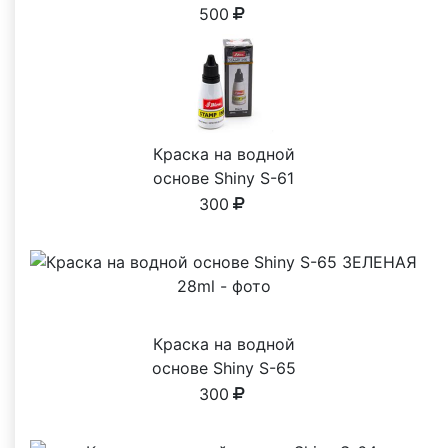
500
Краска на водной
основе Shiny S-61
ЧЕРНАЯ 28ml
300
Краска на водной
основе Shiny S-65
ЗЕЛЕНАЯ 28ml
300