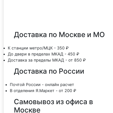
Оставить отзыв
Доставка по Москве и МО
К станции метро/МЦК - 350 ₽
До двери в пределах МКАД - 450 ₽
Доставка за пределы МКАД - от 850 ₽
Доставка по России
Почтой России - онлайн расчет
В отделения Я.Маркет - от 200 ₽
Самовывоз из офиса в
Москве