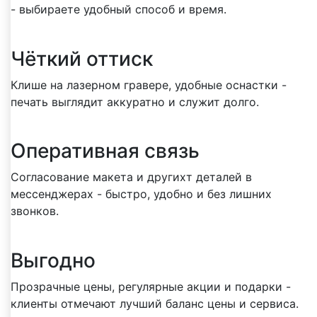
- выбираете удобный способ и время.
Чёткий оттиск
Клише на лазерном гравере, удобные оснастки -
печать выглядит аккуратно и служит долго.
Оперативная связь
Согласование макета и другихт деталей в
мессенджерах - быстро, удобно и без лишних
звонков.
Выгодно
Прозрачные цены, регулярные акции и подарки -
клиенты отмечают лучший баланс цены и сервиса.