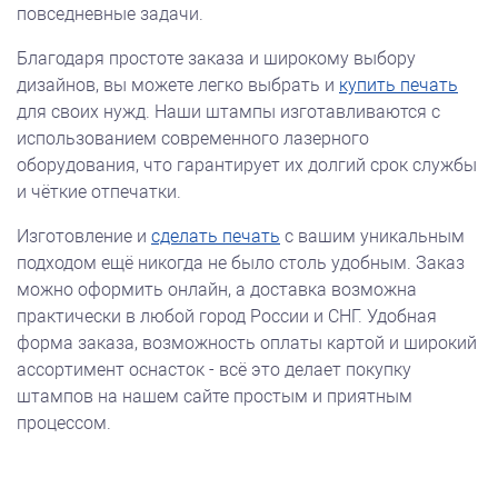
повседневные задачи.
Благодаря простоте заказа и широкому выбору
дизайнов, вы можете легко выбрать и
купить печать
для своих нужд. Наши штампы изготавливаются с
использованием современного лазерного
оборудования, что гарантирует их долгий срок службы
и чёткие отпечатки.
Изготовление и
сделать печать
с вашим уникальным
подходом ещё никогда не было столь удобным. Заказ
можно оформить онлайн, а доставка возможна
практически в любой город России и СНГ. Удобная
форма заказа, возможность оплаты картой и широкий
ассортимент оснасток - всё это делает покупку
штампов на нашем сайте простым и приятным
процессом.