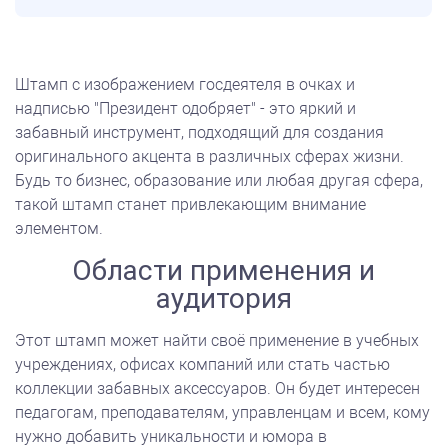
Штамп с изображением госдеятеля в очках и
надписью "Президент одобряет" - это яркий и
забавный инструмент, подходящий для создания
оригинального акцента в различных сферах жизни.
Будь то бизнес, образование или любая другая сфера,
такой штамп станет привлекающим внимание
элементом.
Области применения и
аудитория
Этот штамп может найти своё применение в учебных
учреждениях, офисах компаний или стать частью
коллекции забавных аксессуаров. Он будет интересен
педагогам, преподавателям, управленцам и всем, кому
нужно добавить уникальности и юмора в