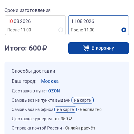
Сроки изготовления
10
.08.2026
11.08.2026
После 11:00
После 11:00
Итого:
600
В корзину
Способы доставки
Ваш город:
Москва
Доставка в пункт
OZON
Самовывоз из пункта выдачи
на карте
Самовывоз из офиса
на карте
-
Бесплатно
Доставка курьером -
от 350 ₽
Отправка почтой России -
Онлайн расчёт