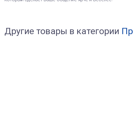
Другие товары в категории
Пр