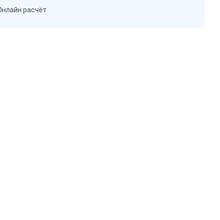
Онлайн расчёт