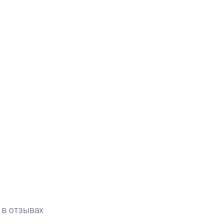
 в отзывах