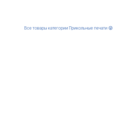
Все товары категории Прикольные печати 😜