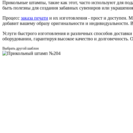
Прикольные штампы, такие как этот, часто используют для по
быть полезны для создания забавных сувениров или украшени
Процесс
заказа печати
и их изготовления - прост и доступен. 
добавит вашему образу оригинальности и индивидуальности. В
Услуги быстрого изготовления и различных способов доставки
оборудовании, гарантируя высокое качество и долговечность. Оц
Выбрать другой шаблон