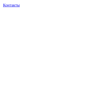
Контакты