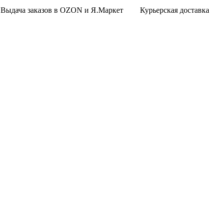
Выдача заказов в OZON и Я.Маркет
Курьерская доставка