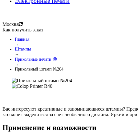
Электронные печати
Москва
Как получить заказ
Главная
→
Штампы
→
Прикольные печати 😜
→
Прикольный штамп №204
Вас интересуют креативные и запоминающиеся штампы? Предст
кто хочет выделиться за счет необычного дизайна. Яркий и ори
Применение и возможности