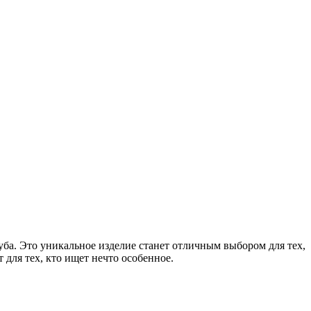
а. Это уникальное изделие станет отличным выбором для тех,
 для тех, кто ищет нечто особенное.