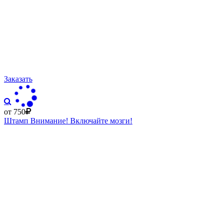
Заказать
от 750
Штамп Внимание! Включайте мозги!