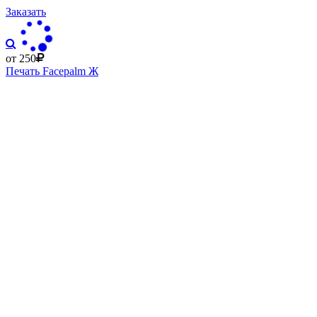
Заказать
от 250
Печать Facepalm Ж