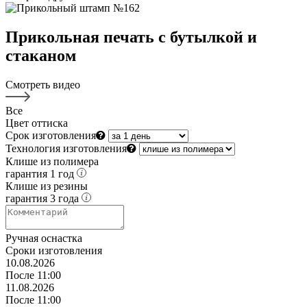
Прикольная печать с бутылкой и
стаканом
Смотреть видео
Все
Цвет оттиска
Срок изготовления
Технология изготовления
Клише из полимера
гарантия 1 год
Клише из резины
гарантия 3 года
Ручная оснастка
Сроки изготовления
10
.08.2026
После 11:00
11.08.2026
После 11:00