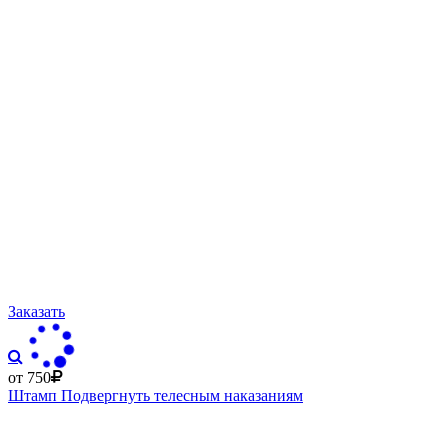
Заказать
от 750
Штамп Подвергнуть телесным наказаниям