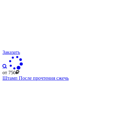
Заказать
от 750
Штамп После прочтения сжечь