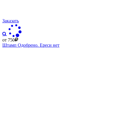
Заказать
от 750
Штамп Одобрено. Ереси нет