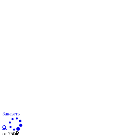
Заказать
от 750