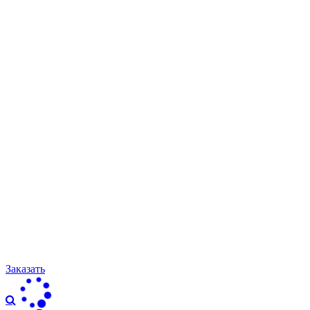
Заказать