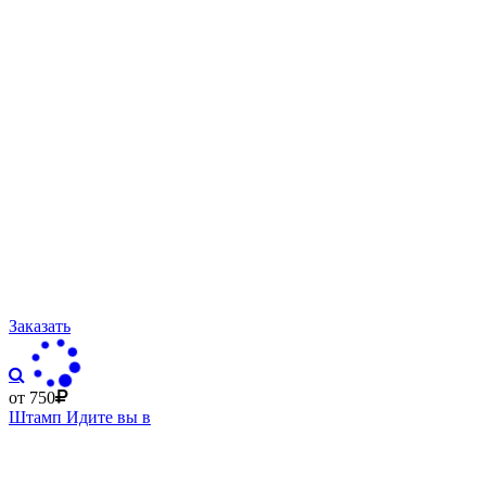
Заказать
от 750
Штамп Идите вы в