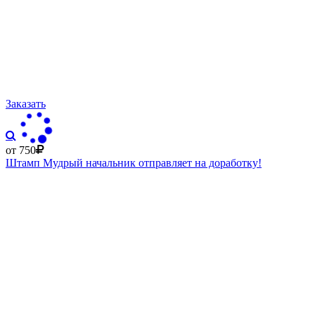
Заказать
от 750
Штамп Мудрый начальник отправляет на доработку!