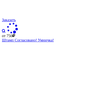
Заказать
от 750
Штамп Согласовано! Умничка!