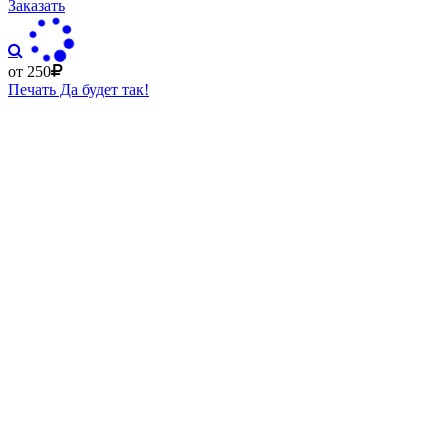
Заказать
от 250
Печать Да будет так!