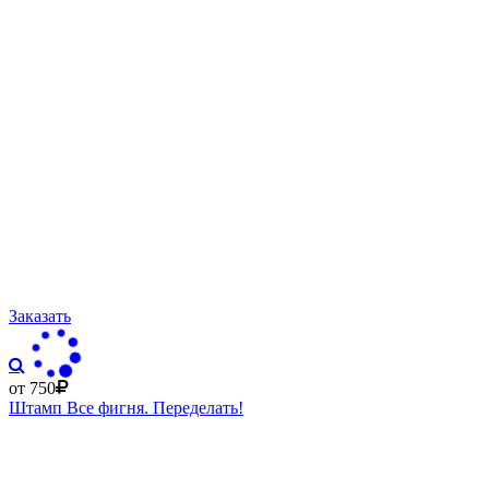
Заказать
от 750
Штамп Все фигня. Переделать!