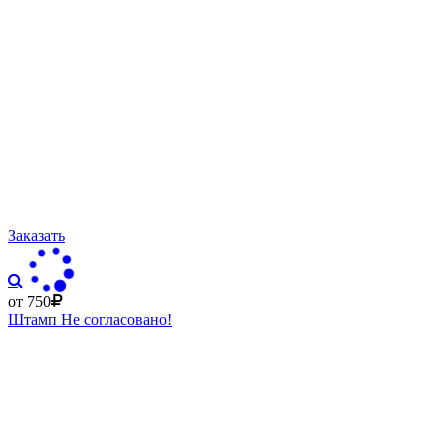
Заказать
от 750
Штамп Не согласовано!