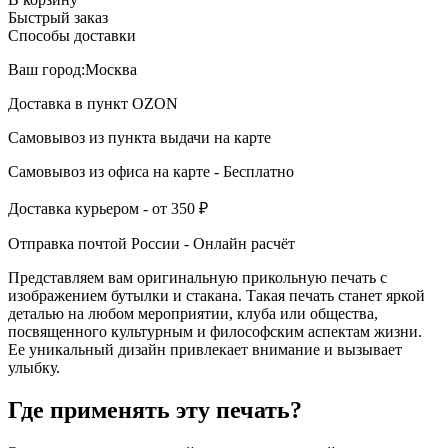
Быстрый заказ
Способы доставки
Ваш город:
Москва
Доставка в пункт
OZON
Самовывоз из пункта выдачи
на карте
Самовывоз из офиса
на карте
-
Бесплатно
Доставка курьером -
от 350 ₽
Отправка почтой России -
Онлайн расчёт
Представляем вам оригинальную прикольную печать с
изображением бутылки и стакана. Такая печать станет яркой
деталью на любом мероприятии, клуба или общества,
посвященного культурным и философским аспектам жизни.
Ее уникальный дизайн привлекает внимание и вызывает
улыбку.
Где применять эту печать?