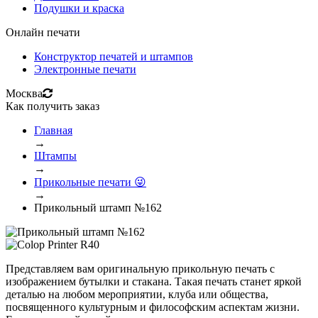
Подушки и краска
Онлайн печати
Конструктор печатей и штампов
Электронные печати
Москва
Как получить заказ
Главная
→
Штампы
→
Прикольные печати 😜
→
Прикольный штамп №162
Представляем вам оригинальную прикольную печать с
изображением бутылки и стакана. Такая печать станет яркой
деталью на любом мероприятии, клуба или общества,
посвященного культурным и философским аспектам жизни.