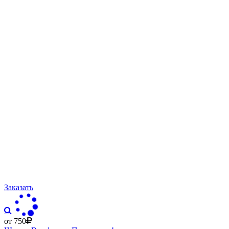
Заказать
от 750