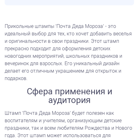
Прикольные штампы 'Почта Деда Мороза' - это
идеальный выбор для тех, кто хочет добавить веселья
и оригинальности в свои праздники. Этот штамп
прекрасно подходит для оформления детских
новогодних мероприятий, школьных праздников и
вечеринок для взрослых. Его уникальный дизайн
делает его отличным украшением для открыток и
подарков.
Сфера применения и
аудитория
Штамп 'Почта Деда Мороза' будет полезен как
воспитателям и учителям, организующим детские
праздники, так и всем любителям Рождества и Нового
года. Этот штамп может использоваться для