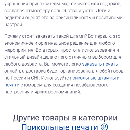
украшения пригласительных, открыток или подарков,
создавая атмосферу волшебства и уюта. Дети и
родители оценят его за оригинальность и позитивный
настрой.
Почему стоит заказать такой штамп? Во-первых, это
экономичное и оригинальное решение для любого
мероприятия. Во-вторых, простота использования и
стильный дизайн делают его отличным выбором для
любого возраста. Вы можете легко
заказать печать
онлайн, а доставка будет организована в любой город
по России и СНГ. Используйте
прикольные штампы и
печати
с юмором для создания незабываемого
настроения и ярких воспоминаний.
Другие товары в категории
Прикольные печати 😜