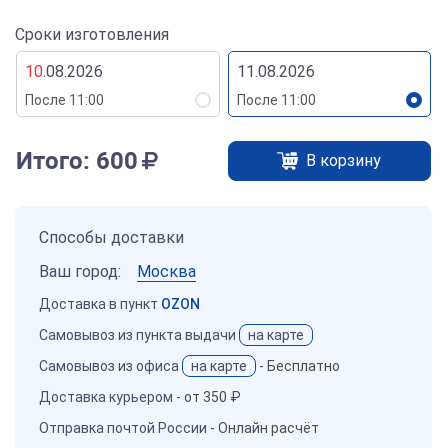
Сроки изготовления
10
.08.2026
11.08.2026
После 11:00
После 11:00
Итого:
600
В корзину
Способы доставки
Ваш город:
Москва
Доставка в пункт
OZON
Самовывоз из пункта выдачи
на карте
Самовывоз из офиса
на карте
-
Бесплатно
Доставка курьером -
от 350 ₽
Отправка почтой России -
Онлайн расчёт