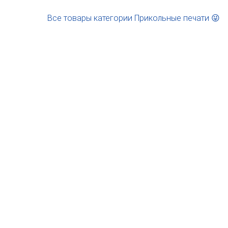
Все товары категории Прикольные печати 😜