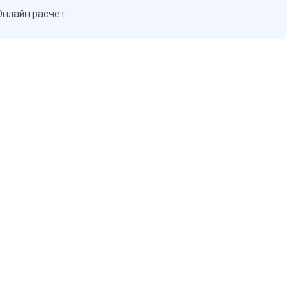
Онлайн расчёт