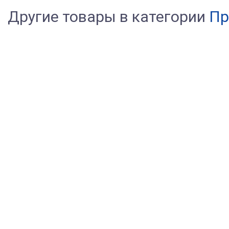
Другие товары в категории
Пр