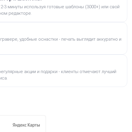
 2-3 минуты используя готовые шаблоны (3000+) или свой
бном редакторе.
гравере, удобные оснастки - печать выглядит аккуратно и
егулярные акции и подарки - клиенты отмечают лучший
иса.