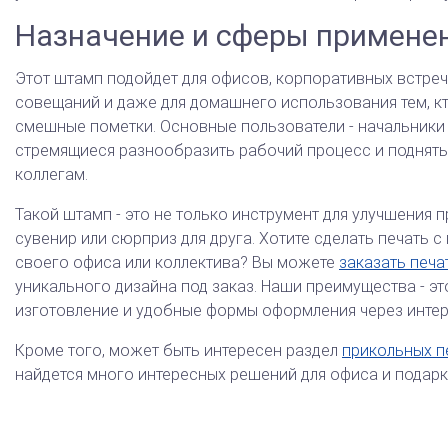
Назначение и сферы примене
Этот штамп подойдет для офисов, корпоративных встреч
совещаний и даже для домашнего использования тем, к
смешные пометки. Основные пользователи - начальники
стремящиеся разнообразить рабочий процесс и поднят
коллегам.
Такой штамп - это не только инструмент для улучшения п
сувенир или сюрприз для друга. Хотите сделать печать 
своего офиса или коллектива? Вы можете
заказать печа
уникального дизайна под заказ. Наши преимущества - э
изготовление и удобные формы оформления через интер
Кроме того, может быть интересен раздел
прикольных п
найдется много интересных решений для офиса и подарк