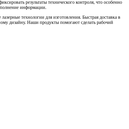
иксировать результаты технического контроля, что особенно
заполнение информации.
 лазерные технологии для изготовления. Быстрая доставка в
ому дизайну. Наши продукты помогают сделать рабочий