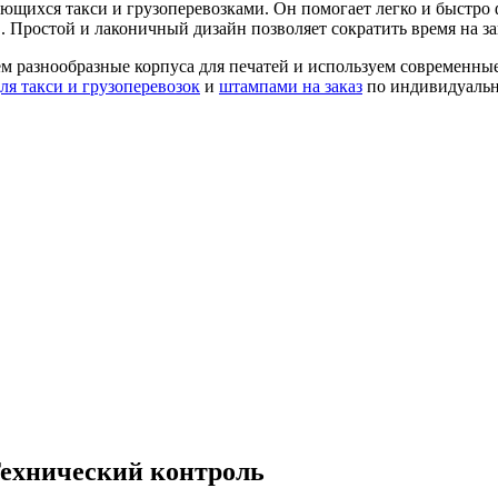
щихся такси и грузоперевозками. Он помогает легко и быстро ф
. Простой и лаконичный дизайн позволяет сократить время на 
ем разнообразные корпуса для печатей и используем современные
ля такси и грузоперевозок
и
штампами на заказ
по индивидуальн
Технический контроль