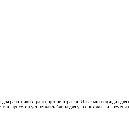
 для работников транспортной отрасли. Идеально подходит для
ампе присутствует четкая таблица для указания даты и времени 