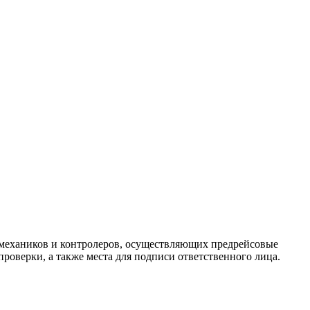
 механиков и контролеров, осуществляющих предрейсовые
проверки, а также места для подписи ответственного лица.