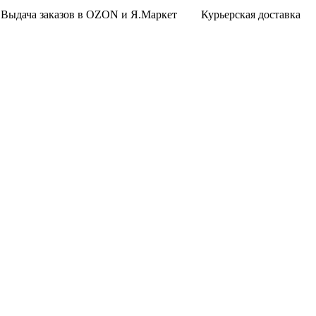
Выдача заказов в OZON и Я.Маркет
Курьерская доставка