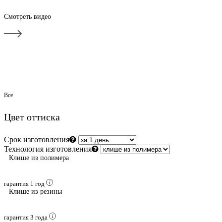
Смотреть видео
Все
Цвет оттиска
Срок изготовления
Технология изготовления
Клише из полимера
гарантия 1 год
Клише из резины
гарантия 3 года