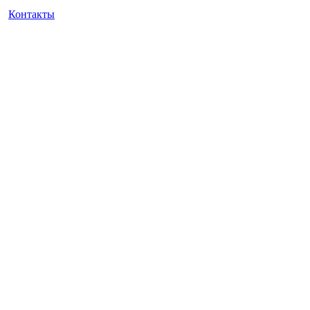
Контакты