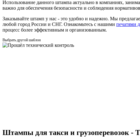
Использование данного штампа актуально в компаниях, занимаю
важно для обеспечения безопасности и соблюдения нормативов
Заказывайте штамп у нас - это удобно и надежно. Мы предлага
любой город России и СНГ. Ознакомьтесь с нашими
печатями д
процесс более эффективным и организованным.
Выбрать другой шаблон
Штампы для такси и грузоперевозок - 