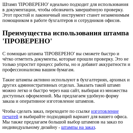
Штамп 'ПРОВЕРЕНО' идеально подходит для использования
в документации, чтобы обозначить завершённую проверку.
Этот простой и лаконичный инструмент станет незаменимым
помощником в работе бухгалтеров и сотрудников офисов.
Преимущества использования штампа
'ПРОВЕРЕНО'
С помощью штампа 'ПРОВЕРЕНО' вы сможете быстро и
чётко отметить документы, которые прошли проверку. Это не
только упростит процесс работы, но и добавит аккуратности и
профессионализма вашим бумагам.
Такие штампы активно используют в бухгалтериях, архивах и
других административных отделах. Заказать такой штамп
можно легко и быстро через наш сайт, выбирая из множества
доступных оформлений. Мы предлагаем удобную форму
заказа и оперативное изготовление штампов.
Чтобы сделать заказ, переходите по ссылке
изготовление
печатей
и выбирайте подходящий вариант для вашего офиса.
Мы также предлагаем большой выбор штампов на заказ по
индивидуальному дизайну -
штампы на заказ
.