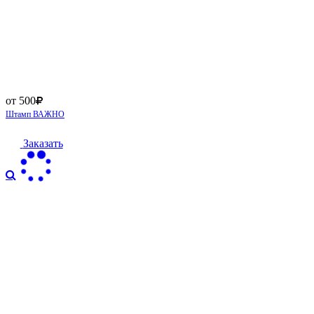
от 500
Штамп ВАЖНО
Заказать