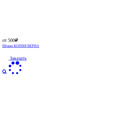
от 500
Штамп КОПИЯ ВЕРНА
Заказать