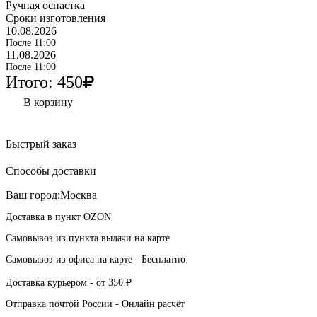
Ручная оснастка
Сроки изготовления
10
.08.2026
После 11:00
11.08.2026
После 11:00
Итого:
450
В корзину
Быстрый заказ
Способы доставки
Ваш город:
Москва
Доставка в пункт
OZON
Самовывоз из пункта выдачи
на карте
Самовывоз из офиса
на карте
-
Бесплатно
Доставка курьером -
от 350 ₽
Отправка почтой России -
Онлайн расчёт