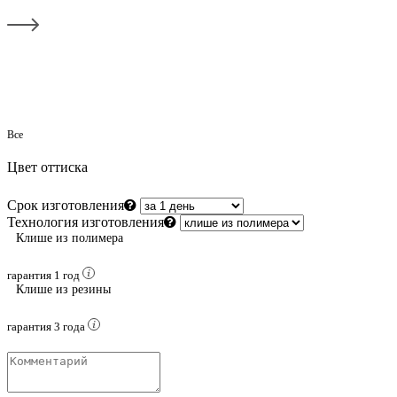
Все
Цвет оттиска
Срок изготовления
Технология изготовления
Клише из полимера
гарантия 1 год
Клише из резины
гарантия 3 года