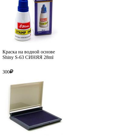
Краска на водной основе
Shiny S-63 СИНЯЯ 28ml
300