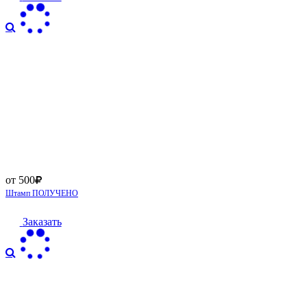
от 500
Штамп ПОЛУЧЕНО
Заказать