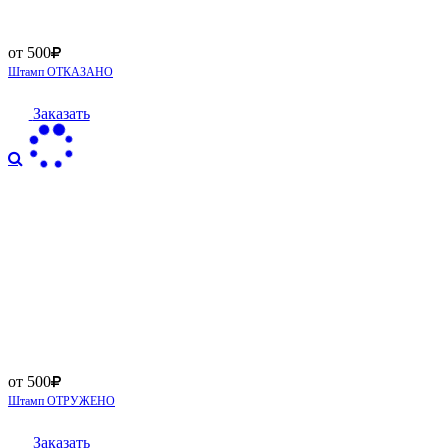
от 500
Штамп ОТКАЗАНО
Заказать
от 500
Штамп ОТРУЖЕНО
Заказать