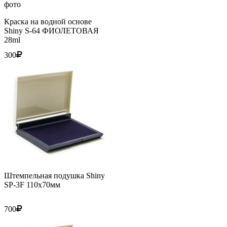
Краска на водной основе
Shiny S-64 ФИОЛЕТОВАЯ
28ml
300
Штемпельная подушка Shiny
SP-3F 110х70мм
700