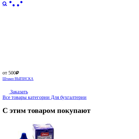
от 500
Штамп ВЫПИСКА
Заказать
Все товары категории Для бухгалтерии
С этим товаром покупают