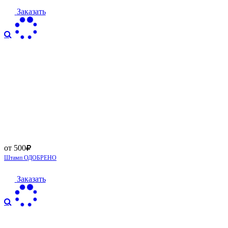
Заказать
от 500
Штамп ОДОБРЕНО
Заказать