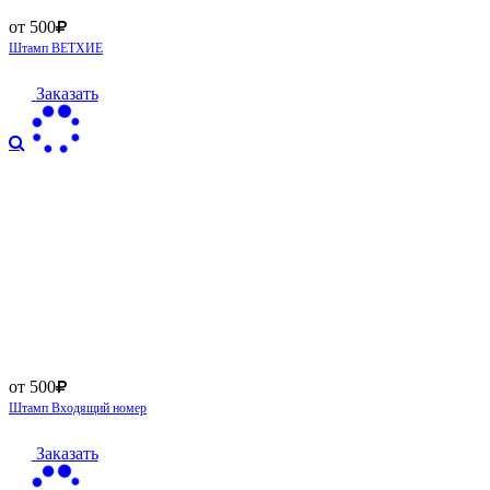
от 500
Штамп ВЕТХИЕ
Заказать
от 500
Штамп Входящий номер
Заказать