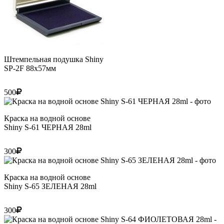
Штемпельная подушка Shiny
SP-2F 88х57мм
500
Краска на водной основе
Shiny S-61 ЧЕРНАЯ 28ml
300
Краска на водной основе
Shiny S-65 ЗЕЛЕНАЯ 28ml
300