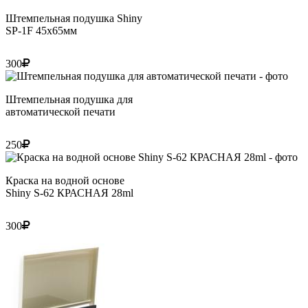
Штемпельная подушка Shiny
SP-1F 45х65мм
300
Штемпельная подушка для
автоматической печати
250
Краска на водной основе
Shiny S-62 КРАСНАЯ 28ml
300