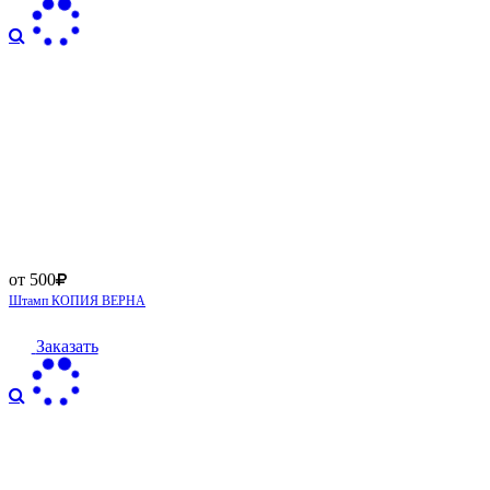
от 500
Штамп КОПИЯ ВЕРНА
Заказать