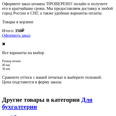
Оформите заказ штампа 'ПРОВЕРЕНО' онлайн и получите
его в кратчайшие сроки. Мы предоставляем доставку в любой
город России и СНГ, а также удобные варианты оплаты.
Товары в корзине
Итого:
350
Оформить заказ
Все варианты на выбор
Размер печати
40 мм
30 мм
Сравните оттиск с вашей печатью и выберите похожий.
Цена подставится в форму заказа.
Другие товары в категории
Для
бухгалтерии