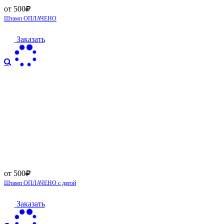
от 500
Штамп ОПЛАЧЕНО
Заказать
от 500
Штамп ОПЛАЧЕНО с датой
Заказать