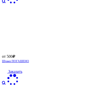
от 500
Штамп ПОГАШЕНО
Заказать