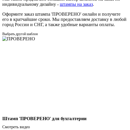
индивидуальному дизайну -
штампы на заказ
.
Оформите заказ штампа 'ПРОВЕРЕНО' онлайн и получите
его в кратчайшие сроки. Мы предоставляем доставку в любой
город России и СНГ, а также удобные варианты оплаты.
Выбрать другой шаблон
Штамп 'ПРОВЕРЕНО' для бухгалтерии
Смотреть видео