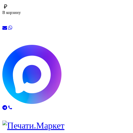
₽
В корзину