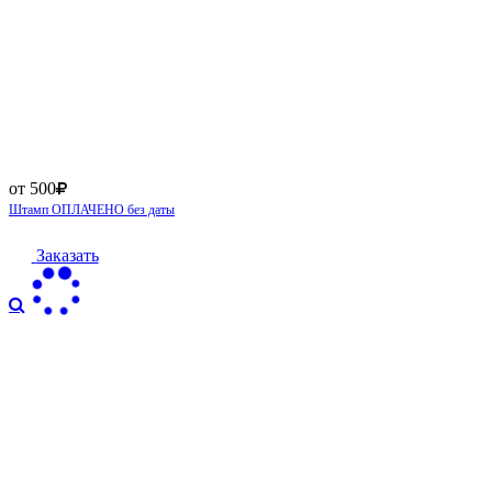
от 500
Штамп ОПЛАЧЕНО без даты
Заказать