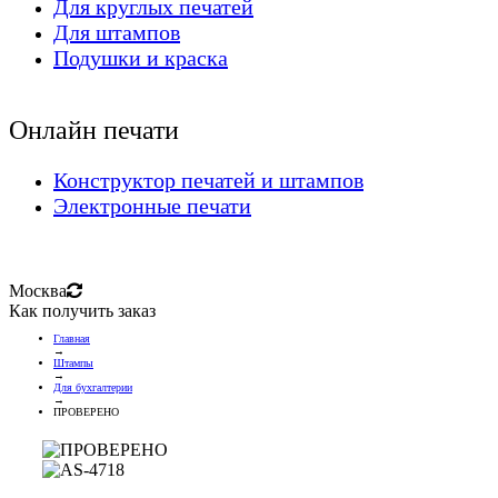
Для круглых печатей
Для штампов
Подушки и краска
Онлайн печати
Конструктор печатей и штампов
Электронные печати
Москва
Как получить заказ
Главная
→
Штампы
→
Для бухгалтерии
→
ПРОВЕРЕНО