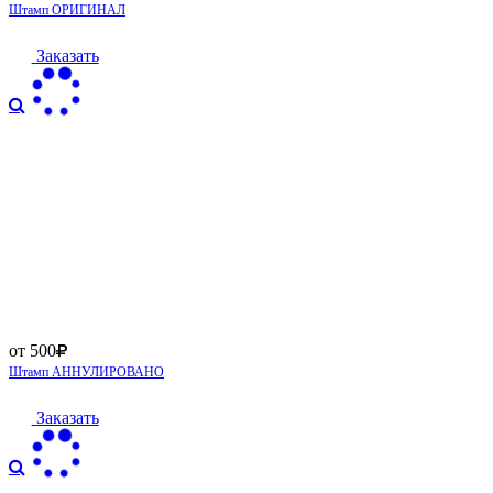
Штамп ОРИГИНАЛ
Заказать
от 500
Штамп АННУЛИРОВАНО
Заказать