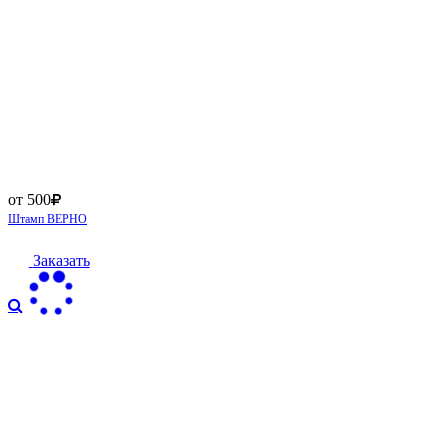
от 500
Штамп ВЕРНО
Заказать