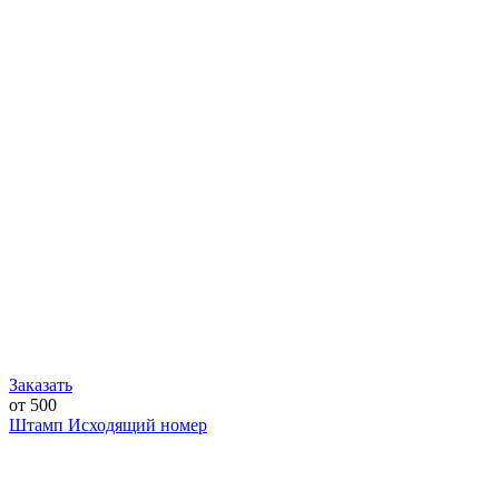
Заказать
от 500
Штамп Исходящий номер