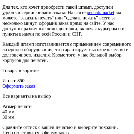
Для тех, кто хочет приобрести такой штамп, доступен
удобный сервис онлайн-заказа. На сайте
pechati.market
вы
можете "заказать печать" или "сделать печать" всего за
несколько минут, оформив заказ прямо на сайте. У нас
доступны различные виды доставки, включая курьером и в
пункты выдачи по всей России и СНГ.
Каждый штамп изготавливается с применением современного
лазерного оборудования, что гарантирует высокое качество и
долговечность изделия. Кроме того, у нас большой выбор
корпусов для печатей.
Товары в корзине
Итого:
350
Оформить заказ
Все варианты на выбор
Размер печати
40 мм
30 мм
Сравните оттиск с вашей печатью и выберите похожий.
Цена подставится в форму заказа.