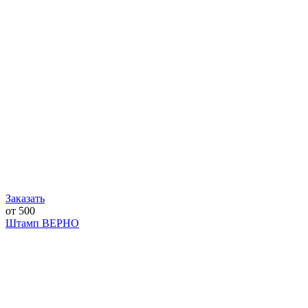
Заказать
от 500
Штамп ВЕРНО