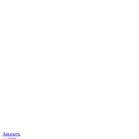
Заказать