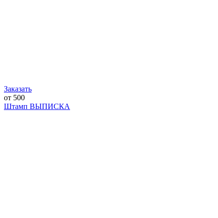
Заказать
от 500
Штамп ВЫПИСКА