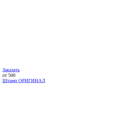
Заказать
от 500
Штамп ОРИГИНАЛ