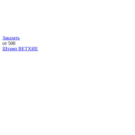
Заказать
от 500
Штамп ВЕТХИЕ