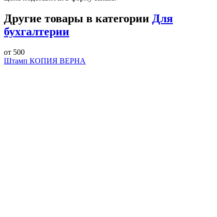
Другие товары в категории
Для
бухгалтерии
от 500
Штамп КОПИЯ ВЕРНА