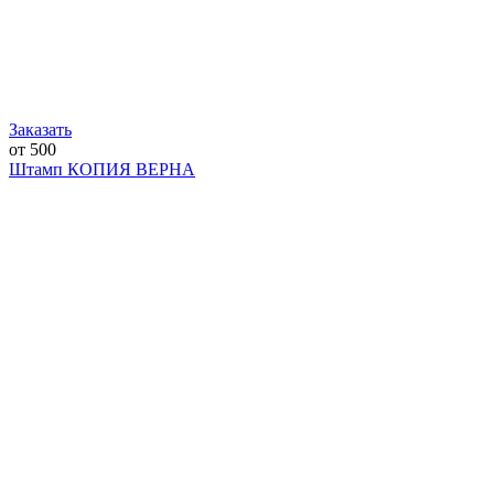
Заказать
от 500
Штамп КОПИЯ ВЕРНА