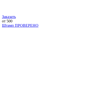
Заказать
от 500
Штамп ПРОВЕРЕНО