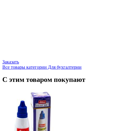
Заказать
Все товары категории Для бухгалтерии
С этим товаром покупают