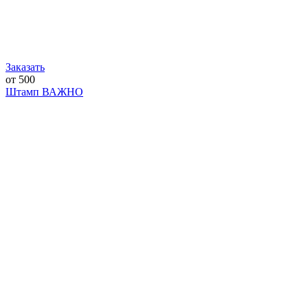
Заказать
от 500
Штамп ВАЖНО