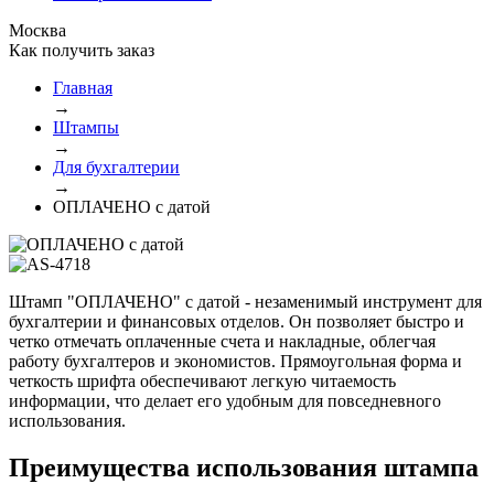
Москва
Как получить заказ
Главная
→
Штампы
→
Для бухгалтерии
→
ОПЛАЧЕНО с датой
Штамп "ОПЛАЧЕНО" с датой - незаменимый инструмент для
бухгалтерии и финансовых отделов. Он позволяет быстро и
четко отмечать оплаченные счета и накладные, облегчая
работу бухгалтеров и экономистов. Прямоугольная форма и
четкость шрифта обеспечивают легкую читаемость
информации, что делает его удобным для повседневного
использования.
Преимущества использования штампа