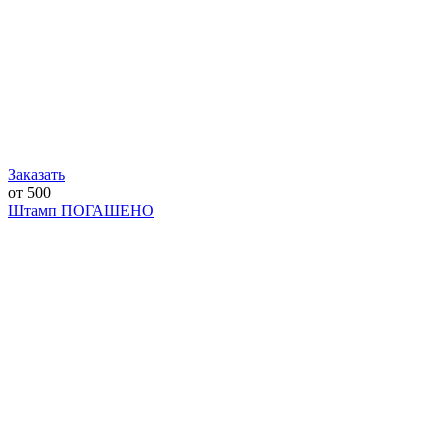
Заказать
от 500
Штамп ПОГАШЕНО