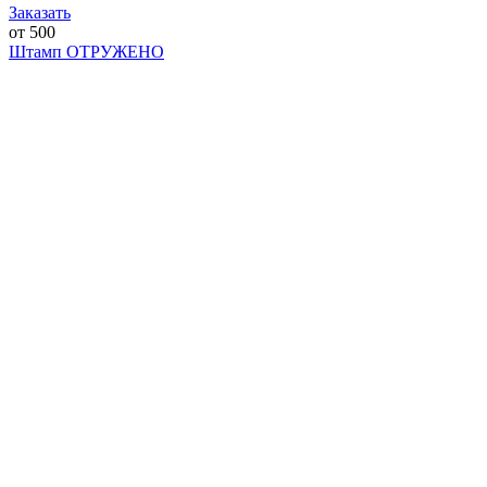
Заказать
от 500
Штамп ОТРУЖЕНО