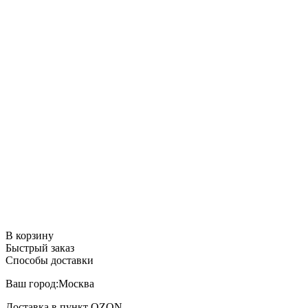
В корзину
Быстрый заказ
Способы доставки
Ваш город:
Москва
Доставка в пункт
OZON