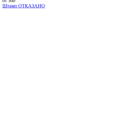
от 500
Штамп ОТКАЗАНО