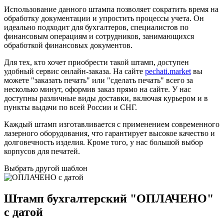
Использование данного штампа позволяет сократить время на
обработку документации и упростить процессы учета. Он
идеально подходит для бухгалтеров, специалистов по
финансовым операциям и сотрудников, занимающихся
обработкой финансовых документов.
Для тех, кто хочет приобрести такой штамп, доступен
удобный сервис онлайн-заказа. На сайте
pechati.market
вы
можете "заказать печать" или "сделать печать" всего за
несколько минут, оформив заказ прямо на сайте. У нас
доступны различные виды доставки, включая курьером и в
пункты выдачи по всей России и СНГ.
Каждый штамп изготавливается с применением современного
лазерного оборудования, что гарантирует высокое качество и
долговечность изделия. Кроме того, у нас большой выбор
корпусов для печатей.
Выбрать другой шаблон
Штамп бухгалтерский "ОПЛАЧЕНО"
с датой