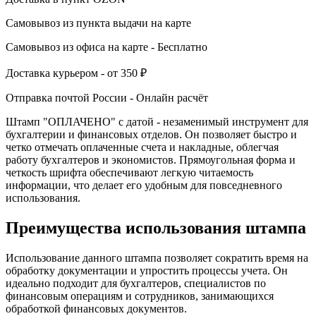
Самовывоз из пункта выдачи
на карте
Самовывоз из офиса
на карте
-
Бесплатно
Доставка курьером -
от 350 ₽
Отправка почтой России -
Онлайн расчёт
Штамп "ОПЛАЧЕНО" с датой - незаменимый инструмент для
бухгалтерии и финансовых отделов. Он позволяет быстро и
четко отмечать оплаченные счета и накладные, облегчая
работу бухгалтеров и экономистов. Прямоугольная форма и
четкость шрифта обеспечивают легкую читаемость
информации, что делает его удобным для повседневного
использования.
Преимущества использования штампа
Использование данного штампа позволяет сократить время на
обработку документации и упростить процессы учета. Он
идеально подходит для бухгалтеров, специалистов по
финансовым операциям и сотрудников, занимающихся
обработкой финансовых документов.