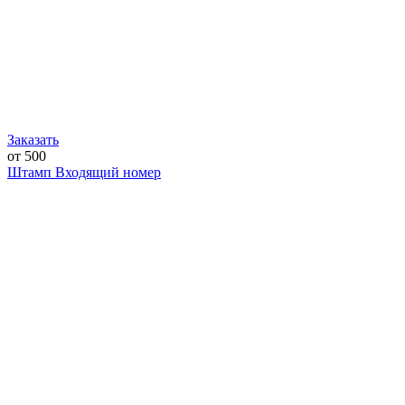
Заказать
от 500
Штамп Входящий номер