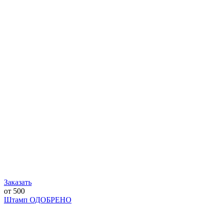
Заказать
от 500
Штамп ОДОБРЕНО