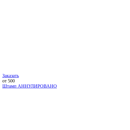
Заказать
от 500
Штамп АННУЛИРОВАНО