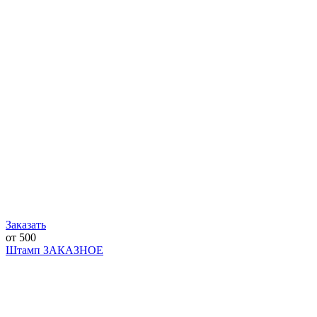
Заказать
от 500
Штамп ЗАКАЗНОЕ