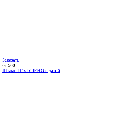
Заказать
от 500
Штамп ПОЛУЧЕНО с датой