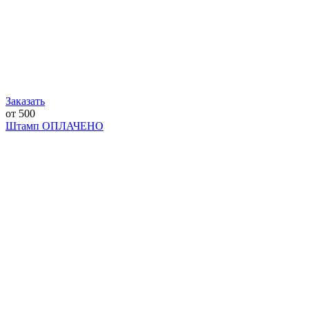
Заказать
от 500
Штамп ОПЛАЧЕНО