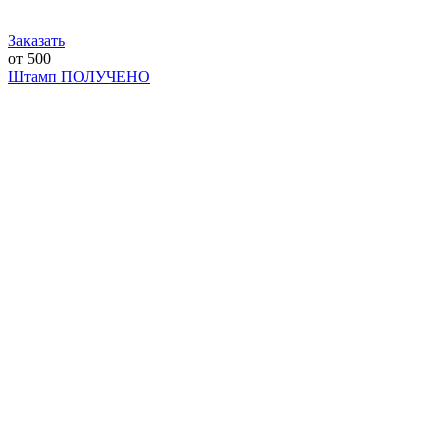
Заказать
от 500
Штамп ПОЛУЧЕНО