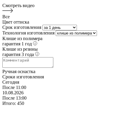
Смотреть видео
Все
Цвет оттиска
Срок изготовления
Технология изготовления
Клише из полимера
гарантия 1 год
Клише из резины
гарантия 3 года
Ручная оснастка
Сроки изготовления
Сегодня
После 11:00
10.08.2026
После 13:00
Итого:
450