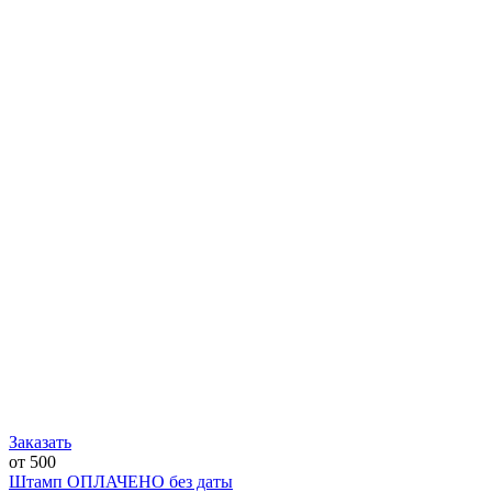
Заказать
от 500
Штамп ОПЛАЧЕНО без даты