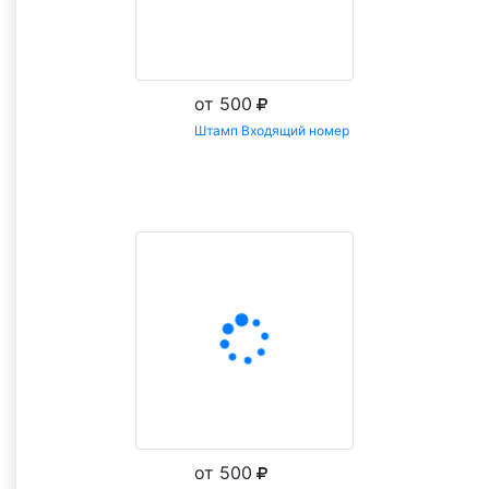
от 500
Штамп Входящий номер
Заказать
от 500