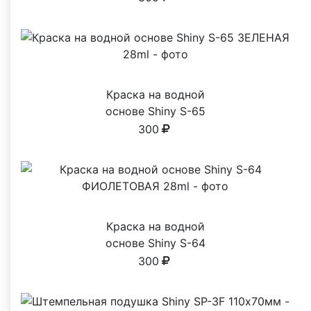
Краска на водной
основе Shiny S-65
ЗЕЛЕНАЯ 28ml
300
Краска на водной
основе Shiny S-64
ФИОЛЕТОВАЯ 28ml
300