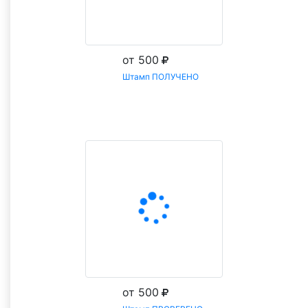
от 500
Штамп ПОЛУЧЕНО
Заказать
от 500