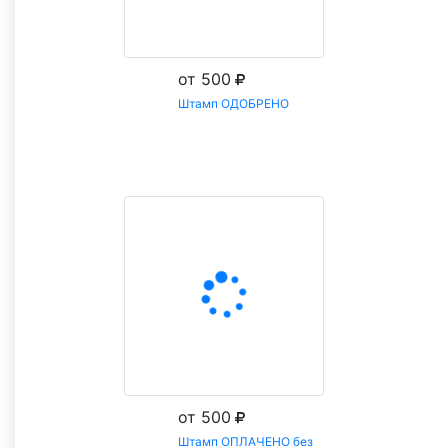
от 500
Штамп ОДОБРЕНО
Заказать
от 500
Штамп ОПЛАЧЕНО без