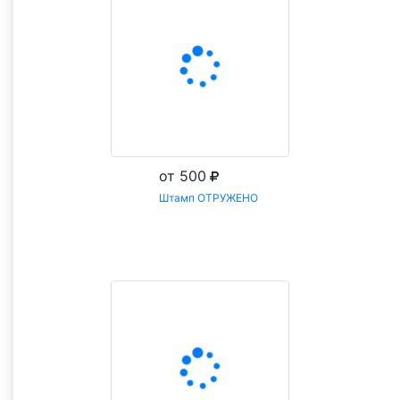
от 500
Штамп ОТРУЖЕНО
Заказать