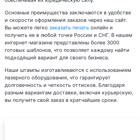
обеспечивая их юридическую силу.
Основные преимущества заключаются в удобстве
и скорости оформления заказов через наш сайт.
Вы можете легко
заказать печать
онлайн и
получить ее в любой точке России и СНГ. В нашем
интернет-магазине представлены более 3000
готовых шаблонов, что позволяет каждому найти
подходящий вариант для своего бизнеса.
Наши штампы изготавливаются с использованием
лазерного оборудования, что гарантирует
долговечность и четкость оттисков. Благодаря
разным вариантам доставки, включая курьерскую,
вы получите свой заказ в кратчайшие сроки.
Другие товары в
категории
Для
ВСЕ ВАРИАНТЫ НА ВЫБОР