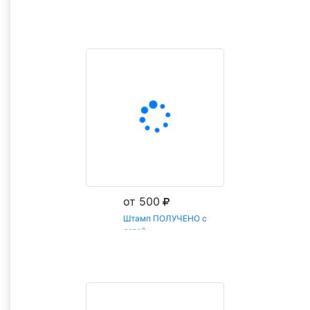
Заказать
от 500
Штамп ПОЛУЧЕНО с
датой
Заказать