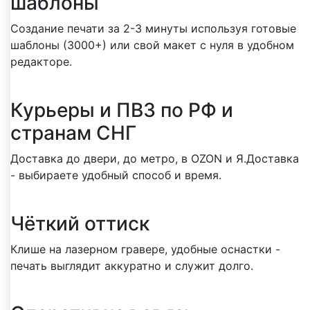
шаблоны
Создание печати за 2-3 минуты используя готовые
шаблоны (3000+) или свой макет с нуля в удобном
редакторе.
Курьеры и ПВЗ по РФ и
странам СНГ
Доставка до двери, до метро, в OZON и Я.Доставка
- выбираете удобный способ и время.
Чёткий оттиск
Клише на лазерном гравере, удобные оснастки -
печать выглядит аккуратно и служит долго.