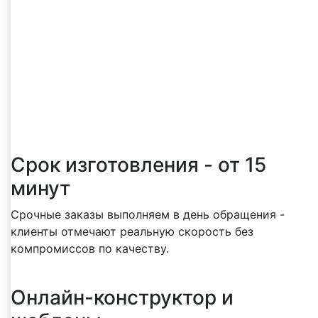
Почему выбирают нас
Реальные преимущества, о которых чаще
всего пишут клиенты в отзывах
Срок изготовления - от 15
минут
Срочные заказы выполняем в день обращения -
клиенты отмечают реальную скорость без
компромиссов по качеству.
Онлайн-конструктор и