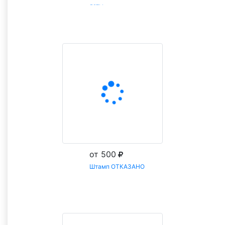
даты
Заказать
от 500
Штамп ОТКАЗАНО
Заказать