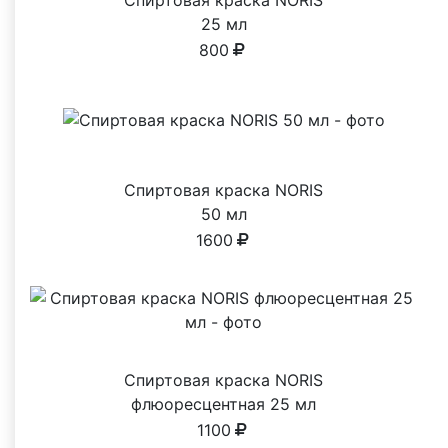
Спиртовая краска NORIS
25 мл
800
Спиртовая краска NORIS
50 мл
1600
Спиртовая краска NORIS
флюоресцентная 25 мл
1100