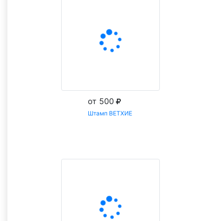
от 500
Штамп ВЕТХИЕ
Заказать