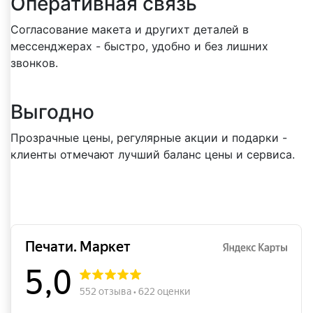
Оперативная связь
Согласование макета и другихт деталей в
мессенджерах - быстро, удобно и без лишних
звонков.
Выгодно
Прозрачные цены, регулярные акции и подарки -
клиенты отмечают лучший баланс цены и сервиса.