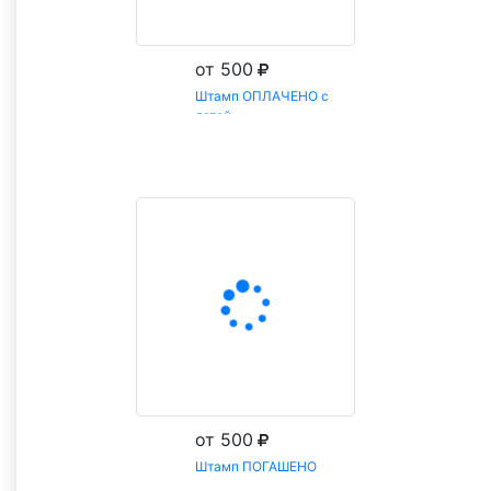
от 500
Штамп ОПЛАЧЕНО с
датой
Заказать
от 500
Штамп ПОГАШЕНО