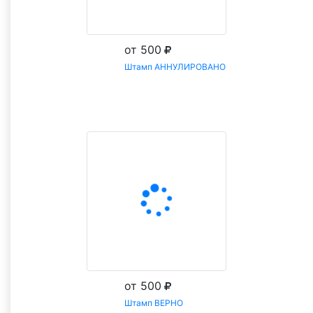
от 500
Штамп АННУЛИРОВАНО
Заказать
от 500
Штамп ВЕРНО