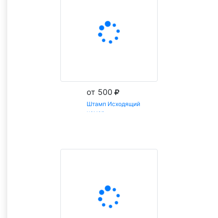
от 500
Штамп Исходящий
номер
Заказать