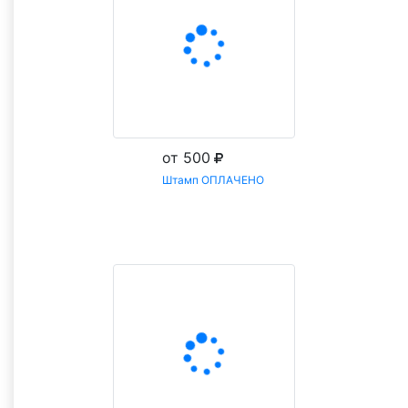
от 500
Штамп ОПЛАЧЕНО
Заказать