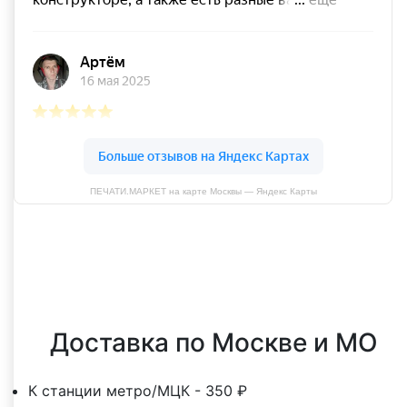
ПЕЧАТИ.МАРКЕТ на карте Москвы — Яндекс Карты
Оставить отзыв
Доставка по Москве и МО
К станции метро/МЦК - 350 ₽