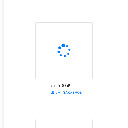
Заказать
от 500
Штамп ЗАКАЗНОЕ
Заказать