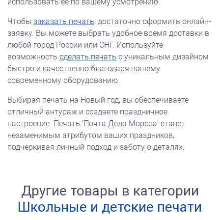
использовать её по вашему усмотрению.
Чтобы
заказать печать
, достаточно оформить онлайн-
заявку. Вы можете выбрать удобное время доставки в
любой город России или СНГ. Используйте
возможность
сделать печать
с уникальным дизайном
быстро и качественно благодаря нашему
современному оборудованию.
Выбирая печать на Новый год, вы обеспечиваете
отличный антураж и создаете праздничное
настроение. Печать 'Почта Деда Мороза' станет
незаменимым атрибутом ваших праздников,
подчеркивая личный подход и заботу о деталях.
Другие товары в категории
Школьные и детские печати