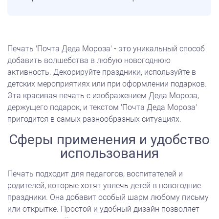
Печать 'Почта Деда Мороза' - это уникальный способ
добавить волшебства в любую новогоднюю
активность. Декорируйте праздники, используйте в
детских мероприятиях или при оформлении подарков.
Эта красивая печать с изображением Деда Мороза,
держущего подарок, и текстом 'Почта Деда Мороза'
пригодится в самых разнообразных ситуациях.
Сферы применения и удобство
использования
Печать подходит для педагогов, воспитателей и
родителей, которые хотят увлечь детей в новогодние
праздники. Она добавит особый шарм любому письму
или открытке. Простой и удобный дизайн позволяет