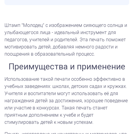
Штамп "Молодец" с изображением сияющего солнца и
улыбающегося лица - идеальный инструмент для
педагогов, учителей и родителей. Эта печать поможет
мотивировать детей, добавляя немного радости и
поощрения в образовательный процесс.
Преимущества и применение
Использование такой печати особенно эффективно в
учебных заведениях: школах, детских садах и кружках.
Учителя и воспитатели могут использовать её для
награждения детей за достижения, хорошее поведение
или участие в конкурсах. Такая печать станет
приятным дополнением к учебе и будет
стимулировать детей к новым успехам.