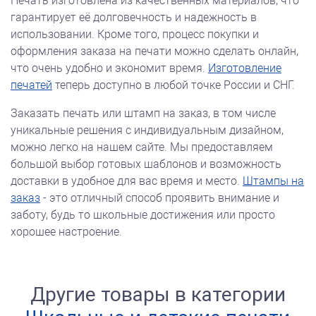
Печать изготовлена из качественных материалов, что
гарантирует её долговечность и надежность в
использовании. Кроме того, процесс покупки и
оформления заказа на печати можно сделать онлайн,
что очень удобно и экономит время.
Изготовление
печатей
теперь доступно в любой точке России и СНГ.
Заказать печать или штамп на заказ, в том числе
уникальные решения с индивидуальным дизайном,
можно легко на нашем сайте. Мы предоставляем
большой выбор готовых шаблонов и возможность
доставки в удобное для вас время и место.
Штампы на
заказ
- это отличный способ проявить внимание и
заботу, будь то школьные достижения или просто
хорошее настроение.
Другие товары в категории