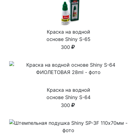
Краска на водной
основе Shiny S-65
ЗЕЛЕНАЯ 28ml
300
Краска на водной
основе Shiny S-64
ФИОЛЕТОВАЯ 28ml
300