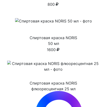
800
Спиртовая краска NORIS
50 мл
1600
Спиртовая краска NORIS
флюоресцентная 25 мл
1100