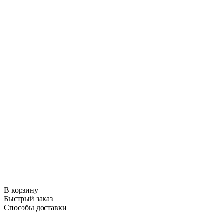
В корзину
Быстрый заказ
Способы доставки