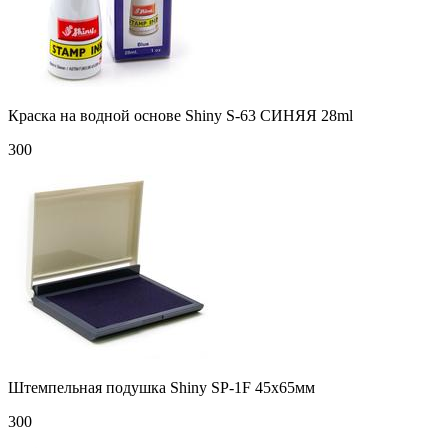
Краска на водной основе Shiny S-63 СИНЯЯ 28ml
300
Штемпельная подушка Shiny SP-1F 45х65мм
300