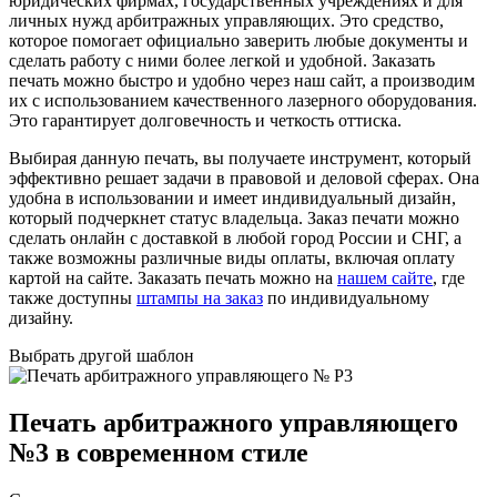
юридических фирмах, государственных учреждениях и для
личных нужд арбитражных управляющих. Это средство,
которое помогает официально заверить любые документы и
сделать работу с ними более легкой и удобной. Заказать
печать можно быстро и удобно через наш сайт, а производим
их с использованием качественного лазерного оборудования.
Это гарантирует долговечность и четкость оттиска.
Выбирая данную печать, вы получаете инструмент, который
эффективно решает задачи в правовой и деловой сферах. Она
удобна в использовании и имеет индивидуальный дизайн,
который подчеркнет статус владельца. Заказ печати можно
сделать онлайн с доставкой в любой город России и СНГ, а
также возможны различные виды оплаты, включая оплату
картой на сайте. Заказать печать можно на
нашем сайте
, где
также доступны
штампы на заказ
по индивидуальному
дизайну.
Выбрать другой шаблон
Печать арбитражного управляющего
№3 в современном стиле