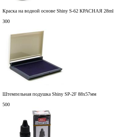
Краска на водной основе Shiny S-62 КРАСНАЯ 28ml
300
Штемпельная подушка Shiny SP-2F 88х57мм
500