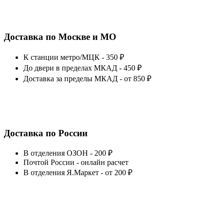
Доставка по Москве и МО
К станции метро/МЦК - 350 ₽
До двери в пределах МКАД - 450 ₽
Доставка за пределы МКАД - от 850 ₽
Доставка по России
В отделения ОЗОН - 200 ₽
Почтой России - онлайн расчет
В отделения Я.Маркет - от 200 ₽