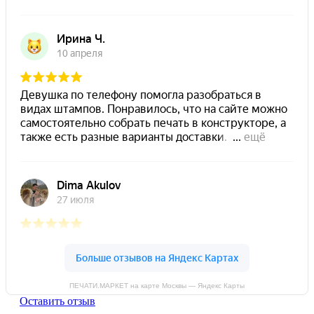
ПЕЧАТИ.МАРКЕТ на карте Москвы — Яндекс Карты
Оставить отзыв