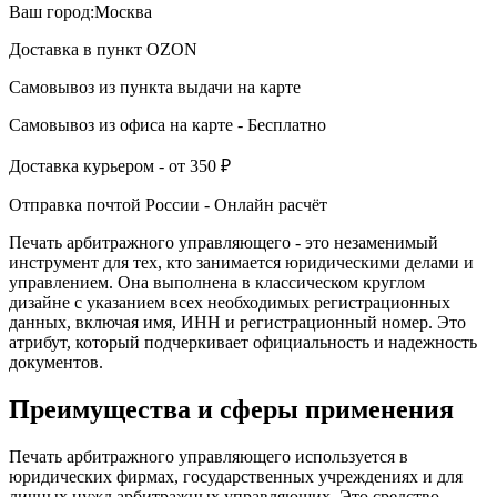
Ваш город:
Москва
Доставка в пункт
OZON
Самовывоз из пункта выдачи
на карте
Самовывоз из офиса
на карте
-
Бесплатно
Доставка курьером -
от 350 ₽
Отправка почтой России -
Онлайн расчёт
Печать арбитражного управляющего - это незаменимый
инструмент для тех, кто занимается юридическими делами и
управлением. Она выполнена в классическом круглом
дизайне с указанием всех необходимых регистрационных
данных, включая имя, ИНН и регистрационный номер. Это
атрибут, который подчеркивает официальность и надежность
документов.
Преимущества и сферы применения
Печать арбитражного управляющего используется в
юридических фирмах, государственных учреждениях и для
личных нужд арбитражных управляющих. Это средство,