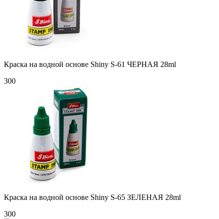
Краска на водной основе Shiny S-61 ЧЕРНАЯ 28ml
300
Краска на водной основе Shiny S-65 ЗЕЛЕНАЯ 28ml
300