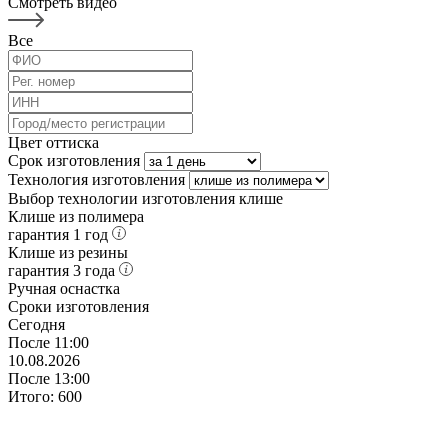
Смотреть видео
Все
Цвет оттиска
Срок изготовления
Технология изготовления
Выбор технологии изготовления клише
Клише из полимера
гарантия 1 год
Клише из резины
гарантия 3 года
Ручная оснастка
Сроки изготовления
Сегодня
После 11:00
10.08.2026
После 13:00
Итого:
600