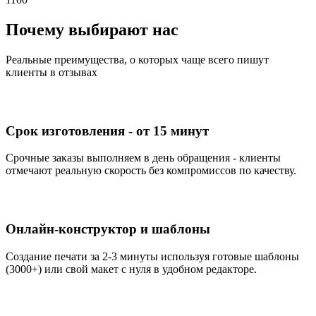
Почему выбирают нас
Реальные преимущества, о которых чаще всего пишут
клиенты в отзывах
Срок изготовления - от 15 минут
Срочные заказы выполняем в день обращения - клиенты
отмечают реальную скорость без компромиссов по качеству.
Онлайн-конструктор и шаблоны
Создание печати за 2-3 минуты используя готовые шаблоны
(3000+) или свой макет с нуля в удобном редакторе.