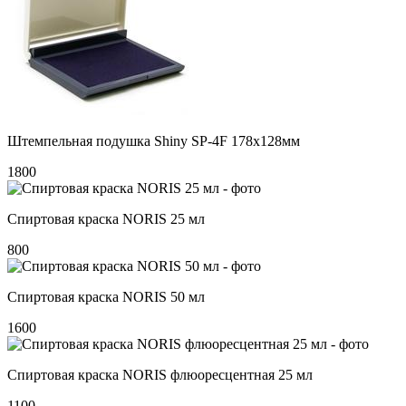
Штемпельная подушка Shiny SP-4F 178х128мм
1800
Спиртовая краска NORIS 25 мл
800
Спиртовая краска NORIS 50 мл
1600
Спиртовая краска NORIS флюоресцентная 25 мл
1100