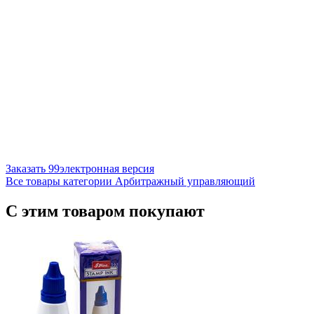
Заказать
99
электронная версия
Все товары категории Арбитражный управляющий
С этим товаром покупают