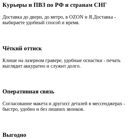
Курьеры и ПВЗ по РФ и странам СНГ
Доставка до двери, до метро, в OZON и Я.Доставка -
выбираете удобный способ и время.
Чёткий оттиск
Клише на лазерном гравере, удобные оснастки - печать
выглядит аккуратно и служит долго.
Оперативная связь
Согласование макета и другихт деталей в мессенджерах -
быстро, удобно и без лишних звонков.
Выгодно