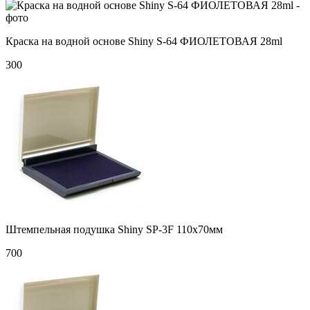
Краска на водной основе Shiny S-64 ФИОЛЕТОВАЯ 28ml
300
Штемпельная подушка Shiny SP-3F 110х70мм
700