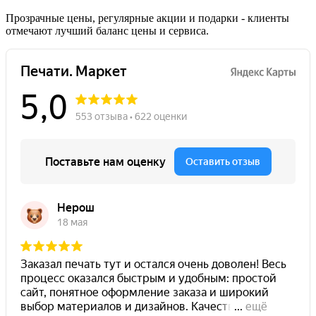
Прозрачные цены, регулярные акции и подарки - клиенты
отмечают лучший баланс цены и сервиса.