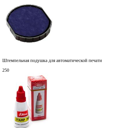
Штемпельная подушка для автоматической печати
250