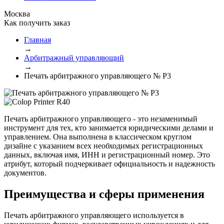
Москва
Как получить заказ
Главная
→
Арбитражный управляющий
→
Печать арбитражного управляющего № Р3
Печать арбитражного управляющего - это незаменимый
инструмент для тех, кто занимается юридическими делами и
управлением. Она выполнена в классическом круглом
дизайне с указанием всех необходимых регистрационных
данных, включая имя, ИНН и регистрационный номер. Это
атрибут, который подчеркивает официальность и надежность
документов.
Преимущества и сферы применения
Печать арбитражного управляющего используется в