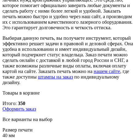
которое помогает официально заверить любые документы и
сделать работу с ними более легкой и удобной. Заказать
печать можно быстро и удобно через наш сайт, а производим
их с использованием качественного лазерного оборудования.
Это гарантирует долговечность и четкость оттиска.
Выбирая данную печать, вы получаете инструмент, который
эффективно решает задачи в правовой и деловой сферах. Она
удобна в использовании и имеет индивидуальный дизайн,
который подчеркнет статус владельца. Заказ печати можно
сделать онлайн с доставкой в любой город России и СНГ, а
также возможны различные виды оплаты, включая оплату
картой на сайте. Заказать печать можно на
нашем сайте
, где
также доступны
штампы на заказ
по индивидуальному
дизайну.
Товары в корзине
Итого:
350
Оформить заказ
Все варианты на выбор
Размер печати
40 мм