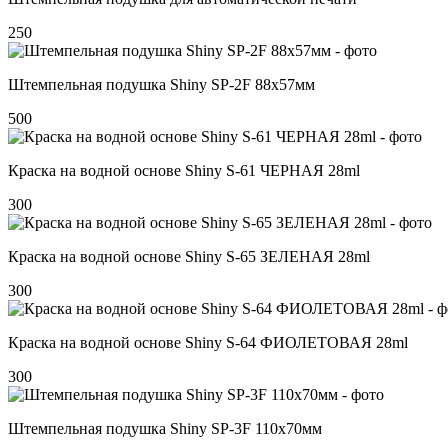
250
Штемпельная подушка Shiny SP-2F 88х57мм
500
Краска на водной основе Shiny S-61 ЧЕРНАЯ 28ml
300
Краска на водной основе Shiny S-65 ЗЕЛЕНАЯ 28ml
300
Краска на водной основе Shiny S-64 ФИОЛЕТОВАЯ 28ml
300
Штемпельная подушка Shiny SP-3F 110х70мм