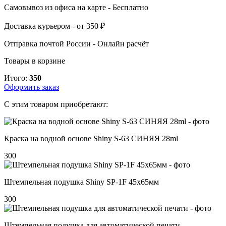
Самовывоз из офиса
на карте
-
Бесплатно
Доставка курьером -
от 350 ₽
Отправка почтой России -
Онлайн расчёт
Товары в корзине
Итого:
350
Оформить заказ
С этим товаром приобретают:
Краска на водной основе Shiny S-63 СИНЯЯ 28ml
300
Штемпельная подушка Shiny SP-1F 45х65мм
300
Штемпельная подушка для автоматической печати