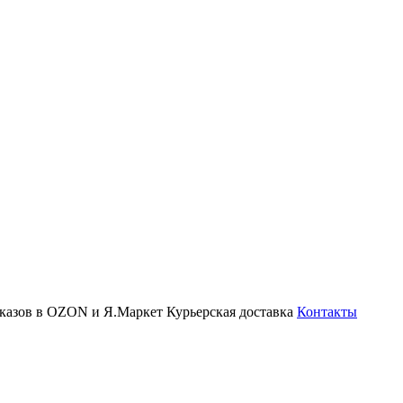
аказов в OZON и Я.Маркет
Курьерская доставка
Контакты