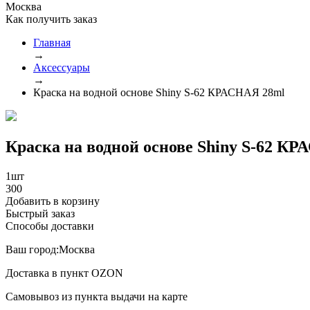
Москва
Как получить заказ
Главная
→
Аксессуары
→
Краска на водной основе Shiny S-62 КРАСНАЯ 28ml
Краска на водной основе Shiny S-62 К
1
шт
300
Добавить в корзину
Быстрый заказ
Способы доставки
Ваш город:
Москва
Доставка в пункт
OZON
Самовывоз из пункта выдачи
на карте